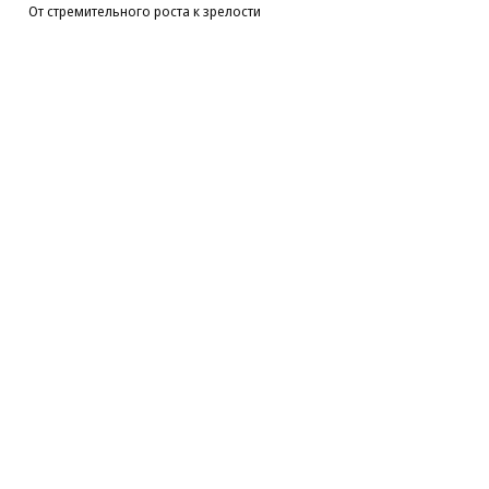
От стремительного роста к зрелости