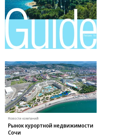
ммерсантъ
Новости компаний
Рынок курортной недвижимости
Сочи