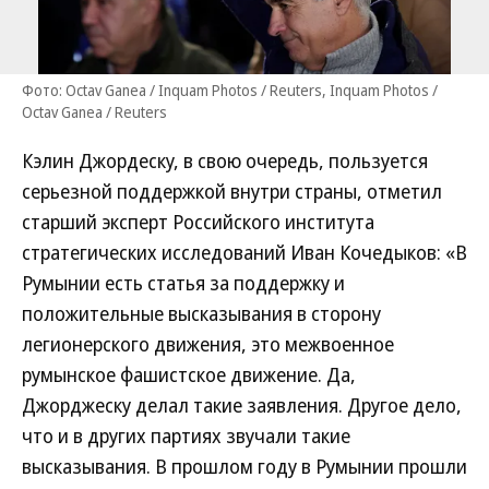
Фото: Octav Ganea / Inquam Photos / Reuters, Inquam Photos /
Octav Ganea / Reuters
Кэлин Джордеску, в свою очередь, пользуется
серьезной поддержкой внутри страны, отметил
старший эксперт Российского института
стратегических исследований Иван Кочедыков: «В
Румынии есть статья за поддержку и
положительные высказывания в сторону
легионерского движения, это межвоенное
румынское фашистское движение. Да,
Джорджеску делал такие заявления. Другое дело,
что и в других партиях звучали такие
высказывания. В прошлом году в Румынии прошли