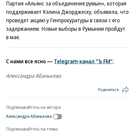
Партия «Альянс за объединение румын», которая
поддерживает Кэлина Джорджеску, объявила, что
проведет акцию у Генпрокуратуры в связи с его
задержанием. Новые выборы в Румынии пройдут
в мае.
С нами все ясно —
Telegram-канал "Ъ FM"
.
Александра Абанькова
Поделиться
Подписывайтесь на автора:
Александра Абанькова
Подписывайтесь на темы: