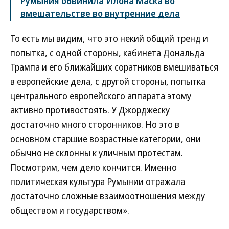
Румыния обвинила Илона Маска во
вмешательстве во внутренние дела
То есть мы видим, что это некий общий тренд и
попытка, с одной стороны, кабинета Дональда
Трампа и его ближайших соратников вмешиваться
в европейские дела, с другой стороны, попытка
центрального европейского аппарата этому
активно противостоять. У Джорджеску
достаточно много сторонников. Но это в
основном старшие возрастные категории, они
обычно не склонны к уличным протестам.
Посмотрим, чем дело кончится. Именно
политическая культура Румынии отражала
достаточно сложные взаимоотношения между
обществом и государством».