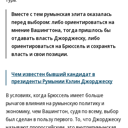
Вместе с тем румынская элита оказалась
перед выбором: либо ориентироваться на
мнение Вашингтона, тогда пришлось бы
отдавать власть Джорджеску, либо
ориентироваться на Брюссель и сохранять
власть и свои позиции.
Чем известен бывший кандидат в
президенты Румынии Кэлин Джорджеску
В условиях, когда Брюссель имеет больше
рычагов влияния на румынскую политику и
экономику, чем Вашингтон, судя по всему, выбор
был сделан в пользу первого. То, что Джорджеску
называют пророссийским, это внутрирумынская