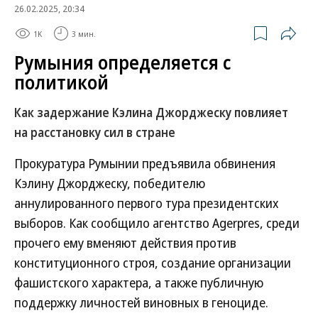
26.02.2025, 20:34
1K
3 мин.
Румыния определяется с
политикой
Как задержание Кэлина Джорджеску повлияет
на расстановку сил в стране
Прокуратура Румынии предъявила обвинения
Кэлину Джорджеску, победителю
аннулированного первого тура президентских
выборов. Как сообщило агентство Agerpres, среди
прочего ему вменяют действия против
конституционного строя, создание организации
фашистского характера, а также публичную
поддержку личностей виновных в геноциде.