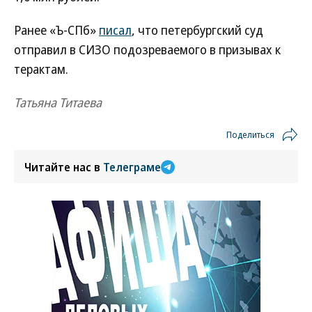
Ранее «Ъ-СПб»
писал
, что петербургский суд
отправил в СИЗО подозреваемого в призывах к
терактам.
Татьяна Титаева
Поделиться
Читайте нас в
Телеграме