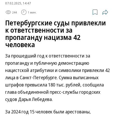
07.02.2025, 14:47
244
1 мин.
Петербургские суды привлекли
к ответственности за
пропаганду нацизма 42
человека
За прошедший год к ответственности за
пропаганду и публичную демонстрацию
нацистской атрибутики и символики привлекли 42
лица в Санкт-Петербурге. Сумма выписанных
штрафов превысила 180 тыс. рублей, сообщила
глава объединенной пресс-службы городских
судов Дарья Лебедева.
За 2024 год 15 человек были арестованы,