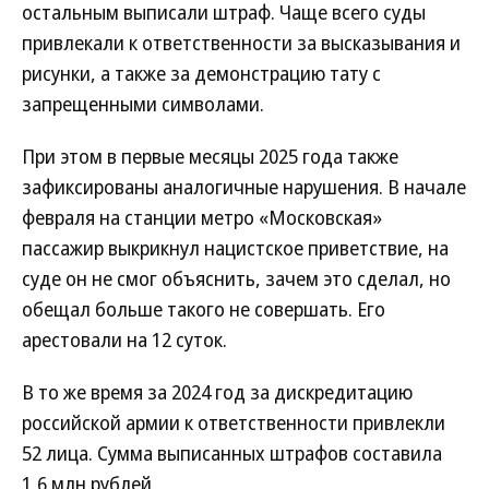
остальным выписали штраф. Чаще всего суды
привлекали к ответственности за высказывания и
рисунки, а также за демонстрацию тату с
запрещенными символами.
При этом в первые месяцы 2025 года также
зафиксированы аналогичные нарушения. В начале
февраля на станции метро «Московская»
пассажир выкрикнул нацистское приветствие, на
суде он не смог объяснить, зачем это сделал, но
обещал больше такого не совершать. Его
арестовали на 12 суток.
В то же время за 2024 год за дискредитацию
российской армии к ответственности привлекли
52 лица. Сумма выписанных штрафов составила
1,6 млн рублей.