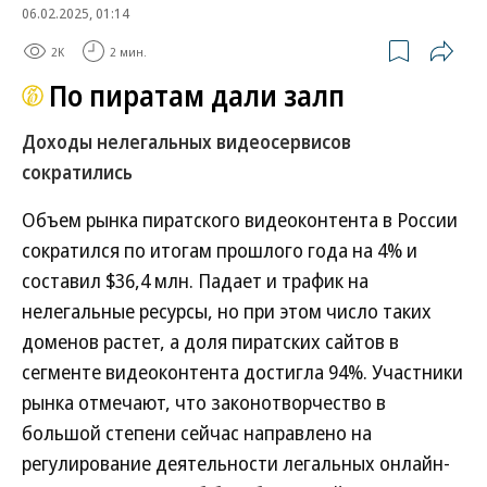
06.02.2025, 01:14
2K
2 мин.
По пиратам дали залп
Доходы нелегальных видеосервисов
сократились
Объем рынка пиратского видеоконтента в России
сократился по итогам прошлого года на 4% и
составил $36,4 млн. Падает и трафик на
нелегальные ресурсы, но при этом число таких
доменов растет, а доля пиратских сайтов в
сегменте видеоконтента достигла 94%. Участники
рынка отмечают, что законотворчество в
большой степени сейчас направлено на
регулирование деятельности легальных онлайн-