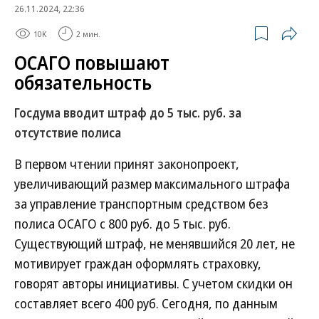
26.11.2024, 22:36
10K
2 мин.
ОСАГО повышают
обязательность
Госдума вводит штраф до 5 тыс. руб. за
отсутствие полиса
В первом чтении принят законопроект,
увеличивающий размер максимального штрафа
за управление транспортным средством без
полиса ОСАГО с 800 руб. до 5 тыс. руб.
Существующий штраф, не менявшийся 20 лет, не
мотивирует граждан оформлять страховку,
говорят авторы инициативы. С учетом скидки он
составляет всего 400 руб. Сегодня, по данным