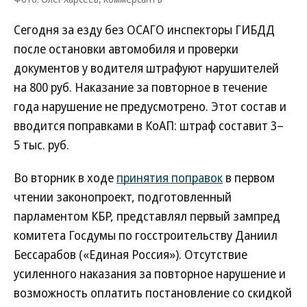
Сегодня за езду без ОСАГО инспекторы ГИБДД
после остановки автомобиля и проверки
документов у водителя штрафуют нарушителей
на 800 руб. Наказание за повторное в течение
года нарушение не предусмотрено. Этот состав и
вводится поправками в КоАП: штраф составит 3–
5 тыс. руб.
Во вторник в ходе
принятия поправок
в первом
чтении законопроект, подготовленный
парламентом КБР, представлял первый зампред
комитета Госдумы по госстроительству Даниил
Бессарабов («Единая Россия»). Отсутствие
усиленного наказания за повторное нарушение и
возможность оплатить постановление со скидкой