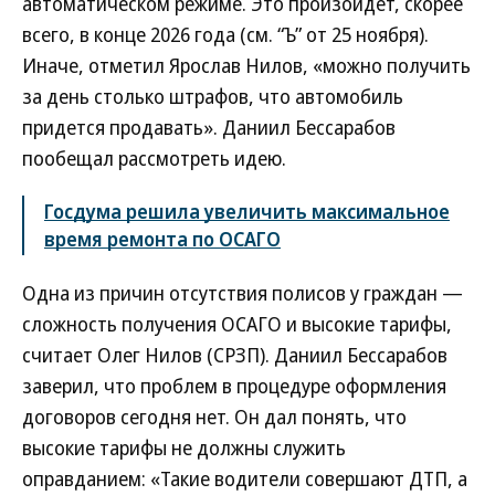
автоматическом режиме. Это произойдет, скорее
всего, в конце 2026 года (см. “Ъ” от 25 ноября).
Иначе, отметил Ярослав Нилов, «можно получить
за день столько штрафов, что автомобиль
придется продавать». Даниил Бессарабов
пообещал рассмотреть идею.
Госдума решила увеличить максимальное
время ремонта по ОСАГО
Одна из причин отсутствия полисов у граждан —
сложность получения ОСАГО и высокие тарифы,
считает Олег Нилов (СРЗП). Даниил Бессарабов
заверил, что проблем в процедуре оформления
договоров сегодня нет. Он дал понять, что
высокие тарифы не должны служить
оправданием: «Такие водители совершают ДТП, а