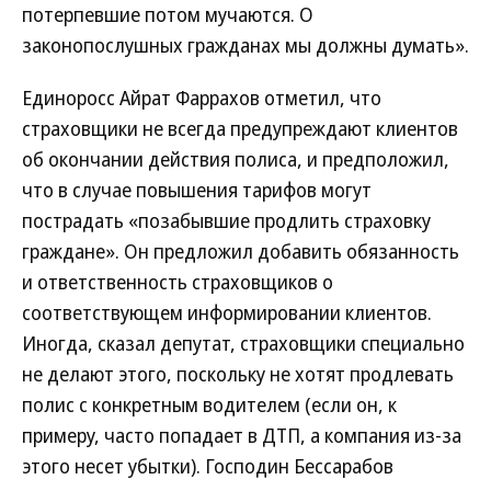
потерпевшие потом мучаются. О
законопослушных гражданах мы должны думать».
Единоросс Айрат Фаррахов отметил, что
страховщики не всегда предупреждают клиентов
об окончании действия полиса, и предположил,
что в случае повышения тарифов могут
пострадать «позабывшие продлить страховку
граждане». Он предложил добавить обязанность
и ответственность страховщиков о
соответствующем информировании клиентов.
Иногда, сказал депутат, страховщики специально
не делают этого, поскольку не хотят продлевать
полис с конкретным водителем (если он, к
примеру, часто попадает в ДТП, а компания из-за
этого несет убытки). Господин Бессарабов