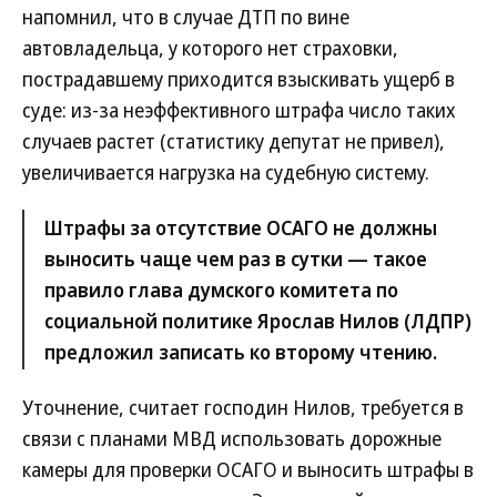
напомнил, что в случае ДТП по вине
автовладельца, у которого нет страховки,
пострадавшему приходится взыскивать ущерб в
суде: из-за неэффективного штрафа число таких
случаев растет (статистику депутат не привел),
увеличивается нагрузка на судебную систему.
Штрафы за отсутствие ОСАГО не должны
выносить чаще чем раз в сутки — такое
правило глава думского комитета по
социальной политике Ярослав Нилов (ЛДПР)
предложил записать ко второму чтению.
Уточнение, считает господин Нилов, требуется в
связи с планами МВД использовать дорожные
камеры для проверки ОСАГО и выносить штрафы в