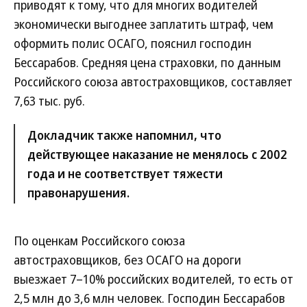
приводят к тому, что для многих водителей
экономически выгоднее заплатить штраф, чем
оформить полис ОСАГО, пояснил господин
Бессарабов. Средняя цена страховки, по данным
Российского союза автостраховщиков, составляет
7,63 тыс. руб.
Докладчик также напомнил, что
действующее наказание не менялось с 2002
года и не соответствует тяжести
правонарушения.
По оценкам Российского союза
автостраховщиков, без ОСАГО на дороги
выезжает 7–10% российских водителей, то есть от
2,5 млн до 3,6 млн человек. Господин Бессарабов