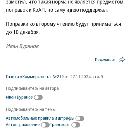
заметил, что такая норма не является предметом
поправок к КоАП, но саму идею поддержал.
Поправки ко второму чтению будут приниматься
до 10 декабря.
Иван Буранов
Поделиться
Газета «Коммерсантъ» №219
от 27.11.2024, стр. 5
Подписывайтесь на автора:
Иван Буранов
Подписывайтесь на темы:
Автомобильные правила и штрафы
Автострахование
Транспорт