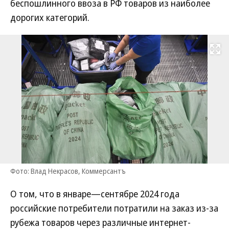
беспошлинного ввоза в РФ товаров из наиболее
дорогих категорий.
Развернуть на
Фото: Влад Некрасов, Коммерсантъ
О том, что в январе—сентябре 2024 года
российские потребители потратили на заказ из-за
рубежа товаров через различные интернет-