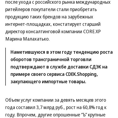
после ухода с российского рынка международных
ритейлеров покупатели стали приобретать
продукцию таких брендов на зарубежных
интернет-площадках, констатирует старший
директор консалтинговой компании CORE.XP
Марина Малахатько.
Наметившуюся в этом году тенденцию роста
оборотов трансграничной торговли
подтверждают в службе доставки СДЭК на
примере своего сервиса CDEK.Shopping,
закупающего импортные товары.
Объем услуг компании за девять месяцев этого
года составил 3,7 млрд руб., рост на 60,8% год к
году. Впрочем, другие опрошенные “Ъ” крупные