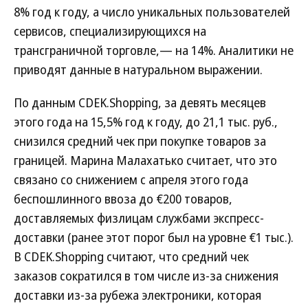
8% год к году, а число уникальных пользователей
сервисов, специализирующихся на
трансграничной торговле,— на 14%. Аналитики не
приводят данные в натуральном выражении.
По данным CDEK.Shopping, за девять месяцев
этого года на 15,5% год к году, до 21,1 тыс. руб.,
снизился средний чек при покупке товаров за
границей. Марина Малахатько считает, что это
связано со снижением с апреля этого года
беспошлинного ввоза до €200 товаров,
доставляемых физлицам службами экспресс-
доставки (ранее этот порог был на уровне €1 тыс.).
В CDEK.Shopping считают, что средний чек
заказов сократился в том числе из-за снижения
доставки из-за рубежа электроники, которая