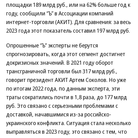
площадки 189 млрд руб., или на 62% больше год к
году, сообщили “Ъ” в Ассоциации компаний
интернет-торговли (АКИТ). Для сравнения: за весь
2023 года этот показатель составил 197 млрд руб.
Опрошенные “Ъ” эксперты не берутся
спрогнозировать, когда этот сегмент достигнет
докризисных значений. В 2021 году оборот
трансграничной торговли был 317 млрд руб.,
говорит президент АКИТ Артем Соколов. Но уже
по итогам 2022 года, по данным эксперта, эти
траты сократились почти в 1,8 раза, до 177 млрд
руб. Это связано с серьезными проблемами с
доставкой, начавшимися из-за российско-
украинского конфликта. Ситуация стала несколько
выправляться в 2023 году, это связано с тем, что