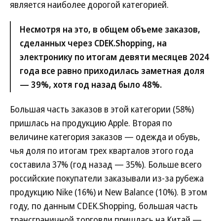
является наиболее дорогой категорией.
Несмотря на это, в общем объеме заказов,
сделанных через CDEK.Shopping, на
электронику по итогам девяти месяцев 2024
года все равно приходилась заметная доля
— 39%, хотя год назад было 48%.
Большая часть заказов в этой категории (58%)
пришлась на продукцию Apple. Вторая по
величине категория заказов — одежда и обувь,
чья доля по итогам трех кварталов этого года
составила 37% (год назад — 35%). Больше всего
российские покупатели заказывали из-за рубежа
продукцию Nike (16%) и New Balance (10%). В этом
году, по данным CDEK.Shopping, большая часть
трансграничной торговли пришлась на Китай —