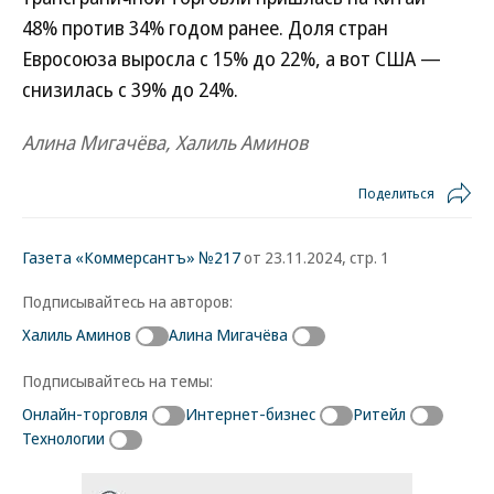
48% против 34% годом ранее. Доля стран
Евросоюза выросла с 15% до 22%, а вот США —
снизилась с 39% до 24%.
Алина Мигачёва, Халиль Аминов
Поделиться
Газета «Коммерсантъ» №217
от 23.11.2024, стр. 1
Подписывайтесь на авторов:
Халиль Аминов
Алина Мигачёва
Подписывайтесь на темы:
Онлайн-торговля
Интернет-бизнес
Ритейл
Технологии