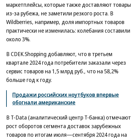
маркетплейсы, которые также доставляют товары
из-за рубежа, не заметили резкого роста. В
Wildberries, например, доля импортных товаров
практически не изменилась: колебания составили
около 3%.
В CDEK.Shopping добавляют, что в третьем
квартале 2024 года потребители заказали через
сервис товаров на 1,5 млрд руб., что на 58,2%
больше год к году.
Продажи российских ноутбуков впервые
обогнали американские
В T-Data (аналитический центр Т-банка) отмечают
рост оборотов сегмента доставок зарубежных
товаров по итогам июля—сентября 2024 года на