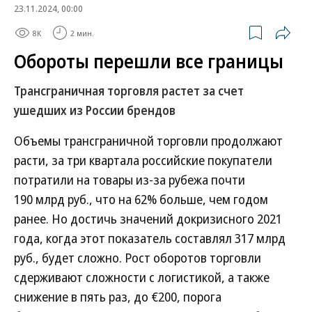
23.11.2024, 00:00
8K
2 мин.
Обороты перешли все границы
Трансграничная торговля растет за счет
ушедших из России брендов
Объемы трансграничной торговли продолжают
расти, за три квартала российские покупатели
потратили на товары из-за рубежа почти
190 млрд руб., что на 62% больше, чем годом
ранее. Но достичь значений докризисного 2021
года, когда этот показатель составлял 317 млрд
руб., будет сложно. Рост оборотов торговли
сдерживают сложности с логистикой, а также
снижение в пять раз, до €200, порога