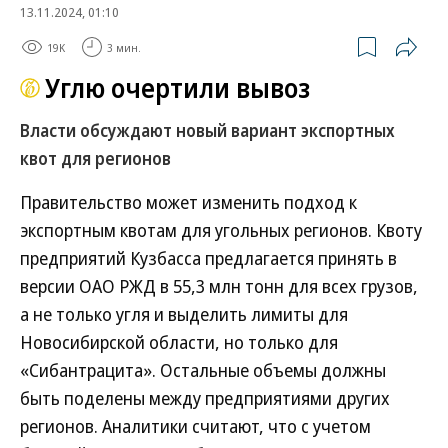
13.11.2024, 01:10
19K
3 мин.
Углю очертили вывоз
Власти обсуждают новый вариант экспортных
квот для регионов
Правительство может изменить подход к
экспортным квотам для угольных регионов. Квоту
предприятий Кузбасса предлагается принять в
версии ОАО РЖД в 55,3 млн тонн для всех грузов,
а не только угля и выделить лимиты для
Новосибирской области, но только для
«Сибантрацита». Остальные объемы должны
быть поделены между предприятиями других
регионов. Аналитики считают, что с учетом