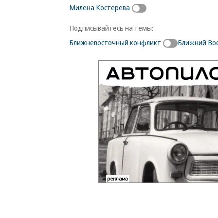
Милена Костерева
Подписывайтесь на темы:
Ближневосточный конфликт
Ближний Во