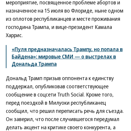
мероприятие, посвященное проблеме абортов и
назначенное на 15 июля во Флориде, ныне одном
из оплотов республиканцев и месте проживания
господина Трампа, и вице-президент Камала
Харрис.
«Пуля предназначалась Трампу, но попала в
Байдена»: мировые СМИ — о выстрелах в
Дональда Трампа
Дональд Трамп призыв оппонента к единству
поддержал, опубликовав соответствующее
сообщение в соцсети Truth Social. Кроме того,
перед поездкой в Милуоки республиканец
сообщил, что решил переписать речь для съезда.
Он заверил, что после случившегося передумал
делать акцент на критике своего конкурента, а