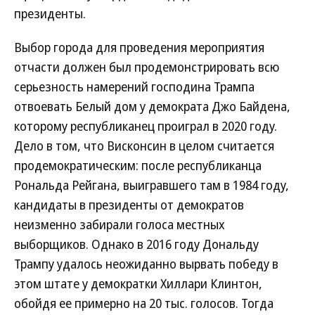
президенты.
Выбор города для проведения мероприятия
отчасти должен был продемонстрировать всю
серьезность намерений господина Трампа
отвоевать Белый дом у демократа Джо Байдена,
которому республиканец проиграл в 2020 году.
Дело в том, что Висконсин в целом считается
продемократическим: после республиканца
Рональда Рейгана, выигравшего там в 1984 году,
кандидаты в президенты от демократов
неизменно забирали голоса местных
выборщиков. Однако в 2016 году Дональду
Трампу удалось неожиданно вырвать победу в
этом штате у демократки Хиллари Клинтон,
обойдя ее примерно на 20 тыс. голосов. Тогда