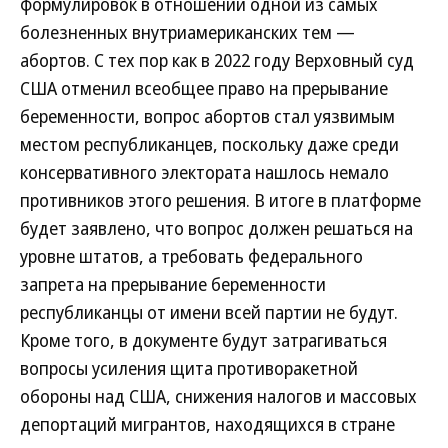
формулировок в отношении одной из самых
болезненных внутриамериканских тем —
абортов. С тех пор как в 2022 году Верховный суд
США отменил всеобщее право на прерывание
беременности, вопрос абортов стал уязвимым
местом республиканцев, поскольку даже среди
консервативного электората нашлось немало
противников этого решения. В итоге в платформе
будет заявлено, что вопрос должен решаться на
уровне штатов, а требовать федерального
запрета на прерывание беременности
республиканцы от имени всей партии не будут.
Кроме того, в документе будут затрагиваться
вопросы усиления щита противоракетной
обороны над США, снижения налогов и массовых
депортаций мигрантов, находящихся в стране