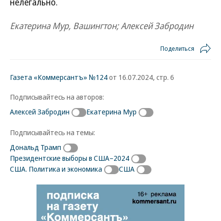
нелегально.
Екатерина Мур, Вашингтон; Алексей Забродин
Поделиться
Газета «Коммерсантъ» №124
от 16.07.2024, стр. 6
Подписывайтесь на авторов:
Алексей Забродин
Екатерина Мур
Подписывайтесь на темы:
Дональд Трамп
Президентские выборы в США–2024
США. Политика и экономика
США