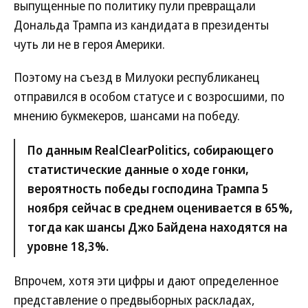
выпущенные по политику пули превращали
Дональда Трампа из кандидата в президенты
чуть ли не в героя Америки.
Поэтому на съезд в Милуоки республиканец
отправился в особом статусе и с возросшими, по
мнению букмекеров, шансами на победу.
По данным RealClearPolitics, собирающего
статистические данные о ходе гонки,
вероятность победы господина Трампа 5
ноября сейчас в среднем оценивается в 65%,
тогда как шансы Джо Байдена находятся на
уровне 18,3%.
Впрочем, хотя эти цифры и дают определенное
представление о предвыборных раскладах,