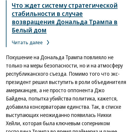
Что ждет систему стратегической
стабильности в случае
возвращения Дональда Трампа в
Белый дом
Читать далее
Покушение на Дональда Трампа повлияло не
только на меры безопасности, но и на атмосферу
республиканского съезда. Помимо того что экс-
президент решил выступить в роли объединителя
американцев, а не просто оппонента Джо
Байдена, попытка убийства политика, кажется,
добавила консерваторам единства. Так, в списке
выступающих неожиданно появилась Никки
Хейли, которая была ключевым соперником
господина Трампа во время праймериз и ранее