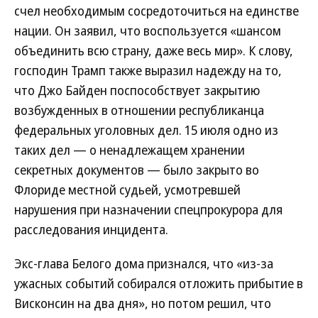
счел необходимым сосредоточиться на единстве
нации. Он заявил, что воспользуется «шансом
объединить всю страну, даже весь мир». К слову,
господин Трамп также выразил надежду на то,
что Джо Байден поспособствует закрытию
возбужденных в отношении республиканца
федеральных уголовных дел. 15 июля одно из
таких дел — о ненадлежащем хранении
секретных документов — было закрыто во
Флориде местной судьей, усмотревшей
нарушения при назначении спецпрокурора для
расследования инцидента.
Экс-глава Белого дома признался, что «из-за
ужасных событий собирался отложить прибытие в
Висконсин на два дня», но потом решил, что