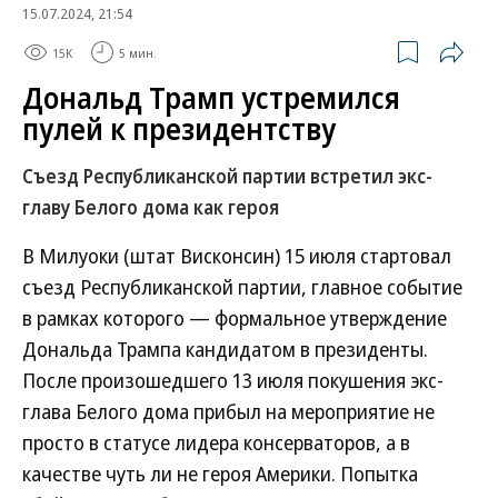
15.07.2024, 21:54
15K
5 мин.
Дональд Трамп устремился
пулей к президентству
Съезд Республиканской партии встретил экс-
главу Белого дома как героя
В Милуоки (штат Висконсин) 15 июля стартовал
съезд Республиканской партии, главное событие
в рамках которого — формальное утверждение
Дональда Трампа кандидатом в президенты.
После произошедшего 13 июля покушения экс-
глава Белого дома прибыл на мероприятие не
просто в статусе лидера консерваторов, а в
качестве чуть ли не героя Америки. Попытка