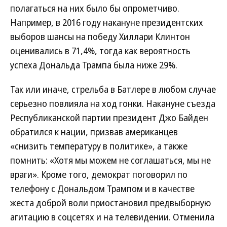
полагаться на них было бы опрометчиво.
Например, в 2016 году накануне президентских
выборов шансы на победу Хиллари Клинтон
оценивались в 71,4%, тогда как вероятность
успеха Дональда Трампа была ниже 29%.
Так или иначе, стрельба в Батлере в любом случае
серьезно повлияла на ход гонки. Накануне съезда
Республиканской партии президент Джо Байден
обратился к нации, призвав американцев
«снизить температуру в политике», а также
помнить: «Хотя мы можем не соглашаться, мы не
враги». Кроме того, демократ поговорил по
телефону с Дональдом Трампом и в качестве
жеста доброй воли приостановил предвыборную
агитацию в соцсетях и на телевидении. Отменила