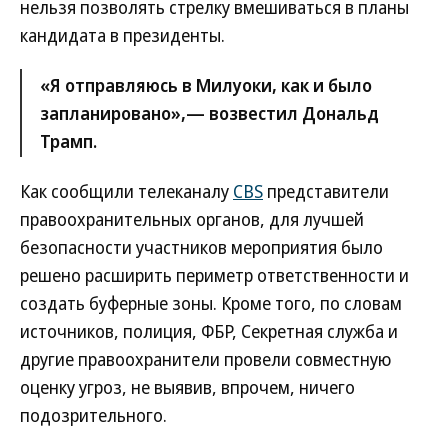
нельзя позволять стрелку вмешиваться в планы
кандидата в президенты.
«Я отправляюсь в Милуоки, как и было
запланировано»,— возвестил Дональд
Трамп.
Как сообщили телеканалу
CBS
представители
правоохранительных органов, для лучшей
безопасности участников мероприятия было
решено расширить периметр ответственности и
создать буферные зоны. Кроме того, по словам
источников, полиция, ФБР, Секретная служба и
другие правоохранители провели совместную
оценку угроз, не выявив, впрочем, ничего
подозрительного.