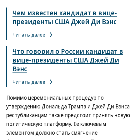
Чем известен кандидат в вице-
президенты США Джей Ди Вэнс
Читать далее
Что говорил о России кандидат в
вице-президенты США Джей Ди
Вэнс
Читать далее
Помимо церемониальных процедур по
утверждению Дональда Трампа и Джей Ди Вэнса
республиканцам также предстоит принять новую
политическую платформу. Ее ключевым
элементом должно стать смягчение