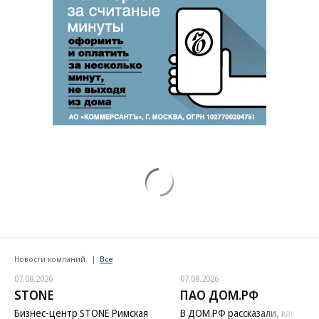
Новости компаний
Все
07.08.2026
07.08.2026
STONE
ПАО ДОМ.РФ
Бизнес-центр STONE Римская
В ДОМ.РФ рассказали, как