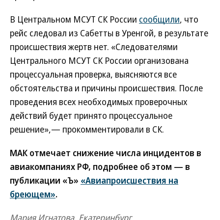
В Центральном МСУТ СК России
сообщили
, что
рейс следовал из Сабетты в Уренгой, в результате
происшествия жертв нет. «Следователями
Центрального МСУТ СК России организована
процессуальная проверка, выясняются все
обстоятельства и причины происшествия. После
проведения всех необходимых проверочных
действий будет принято процессуальное
решение»,— прокомментировали в СК.
МАК отмечает снижение числа инцидентов в
авиакомпаниях РФ, подробнее об этом — в
публикации «Ъ»
«Авиапроисшествия на
бреющем»
.
Мария Игнатова, Екатеринбург