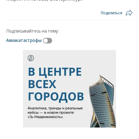
Поделиться
Подписывайтесь на тему:
Авиакатастрофы