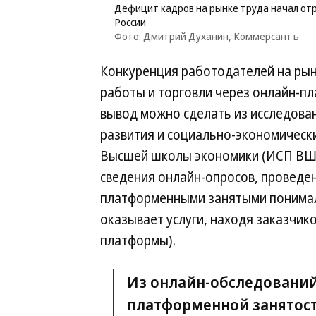
Дефицит кадров на рынке труда начал от
России
Фото: Дмитрий Духанин, Коммерсантъ
Конкуренция работодателей на рын
работы и торговли через онлайн-пл
вывод можно сделать из исследова
развития и социально-экономическ
Высшей школы экономики (ИСП ВШЭ
сведения онлайн-опросов, проведен
платформенными занятыми понимали
оказывает услуги, находя заказчик
платформы).
Из онлайн-обследований
платформенной занятост