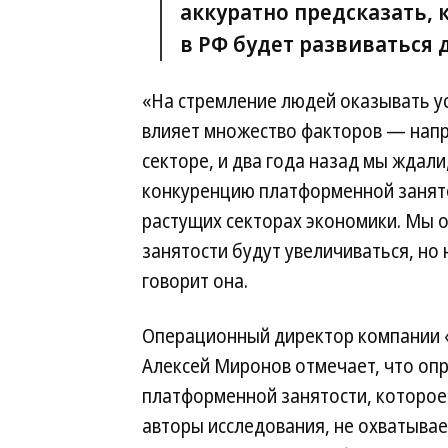
аккуратно предсказать,
в РФ будет развиваться
«На стремление людей оказывать у
влияет множество факторов — напр
секторе, и два года назад мы ждали
конкуренцию платформенной занят
растущих секторах экономики. Мы
занятости будут увеличиваться, но
говорит она.
Операционный директор компании 
Алексей Миронов отмечает, что оп
платформенной занятости, которое
авторы исследования, не охватывае