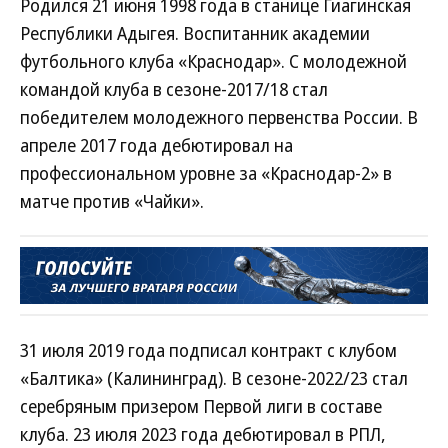
Родился 21 июня 1998 года в станице Гиагинская
Республики Адыгея. Воспитанник академии
футбольного клуба «Краснодар». С молодежной
командой клуба в сезоне-2017/18 стал
победителем молодежного первенства России. В
апреле 2017 года дебютировал на
профессиональном уровне за «Краснодар-2» в
матче против «Чайки».
31 июля 2019 года подписал контракт с клубом
«Балтика» (Калининград). В сезоне-2022/23 стал
серебряным призером Первой лиги в составе
клуба. 23 июля 2023 года дебютировал в РПЛ,