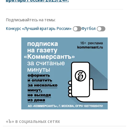
Подписывайтесь на темы:
Конкурс «Лучший вратарь России»
Футбол
«Ъ» в социальных сетях