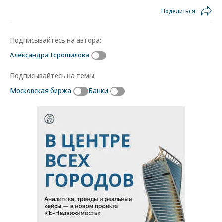
Поделиться
Подписывайтесь на автора:
Александра Горошилова
Подписывайтесь на темы:
Московская биржа
Банки