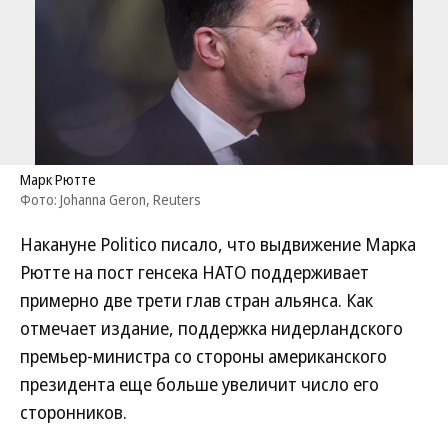
Марк Рютте
Фото: Johanna Geron, Reuters
Накануне Politico писало, что выдвижение Марка
Рютте на пост генсека НАТО поддерживает
примерно две трети глав стран альянса. Как
отмечает издание, поддержка нидерландского
премьер-министра со стороны американского
президента еще больше увеличит число его
сторонников.