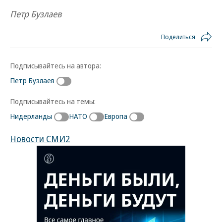
Петр Бузлаев
Поделиться
Подписывайтесь на автора:
Петр Бузлаев
Подписывайтесь на темы:
Нидерланды
НАТО
Европа
Новости СМИ2