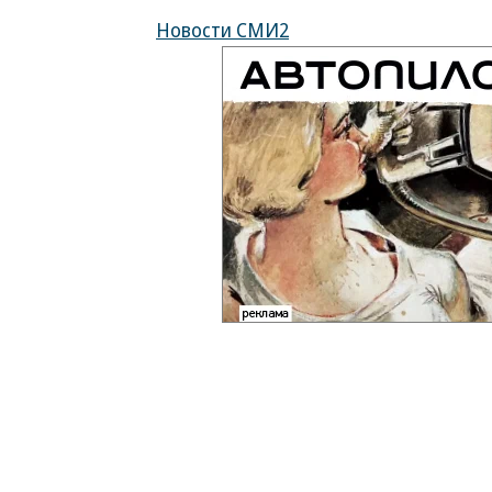
Новости СМИ2