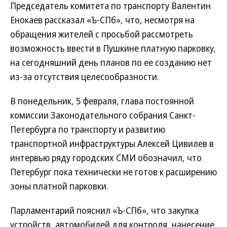
Председатель комитета по транспорту Валентин
Енокаев рассказал «Ъ-СПб», что, несмотря на
обращения жителей с просьбой рассмотреть
возможность ввести в Пушкине платную парковку,
на сегодняшний день планов по ее созданию нет
из-за отсутствия целесообразности.
В понедельник, 5 февраля, глава постоянной
комиссии Законодательного собрания Санкт-
Петербурга по транспорту и развитию
транспортной инфраструктуры Алексей Цивилев в
интервью ряду городских СМИ обозначил, что
Петербург пока технически не готов к расширению
зоны платной парковки.
Парламентарий пояснил «Ъ-СПб», что закупка
устройств, автомобилей для контроля, нанесение