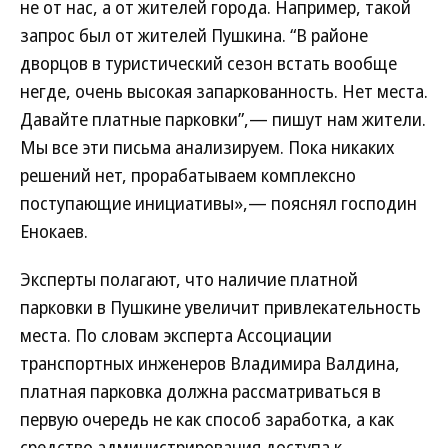
не от нас, а от жителей города. Например, такой
запрос был от жителей Пушкина. “В районе
дворцов в туристический сезон встать вообще
негде, очень высокая запаркованность. Нет места.
Давайте платные парковки”,— пишут нам жители.
Мы все эти письма анализируем. Пока никаких
решений нет, прорабатываем комплексно
поступающие инициативы»,— пояснял господин
Енокаев.
Эксперты полагают, что наличие платной
парковки в Пушкине увеличит привлекательность
места. По словам эксперта Ассоциации
транспортных инженеров Владимира Валдина,
платная парковка должна рассматриваться в
первую очередь не как способ заработка, а как
средство администрирования доступа к