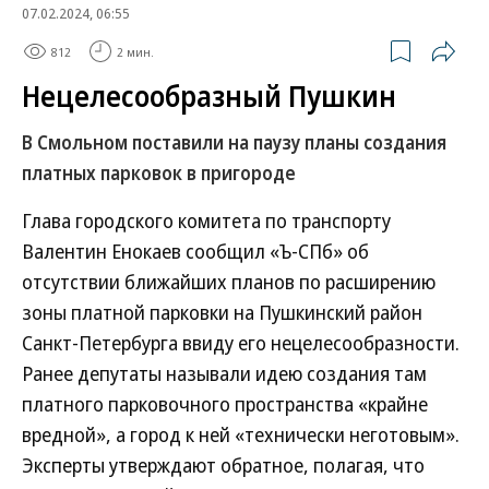
07.02.2024, 06:55
812
2 мин.
Нецелесообразный Пушкин
В Смольном поставили на паузу планы создания
платных парковок в пригороде
Глава городского комитета по транспорту
Валентин Енокаев сообщил «Ъ-СПб» об
отсутствии ближайших планов по расширению
зоны платной парковки на Пушкинский район
Санкт-Петербурга ввиду его нецелесообразности.
Ранее депутаты называли идею создания там
платного парковочного пространства «крайне
вредной», а город к ней «технически неготовым».
Эксперты утверждают обратное, полагая, что