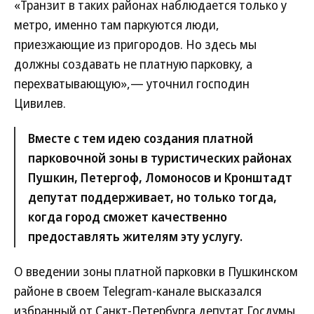
«Транзит в таких районах наблюдается только у
метро, именно там паркуются люди,
приезжающие из пригородов. Но здесь мы
должны создавать не платную парковку, а
перехватывающую»,— уточнил господин
Цивилев.
Вместе с тем идею создания платной
парковочной зоны в туристических районах
Пушкин, Петергоф, Ломоносов и Кронштадт
депутат поддерживает, но только тогда,
когда город сможет качественно
предоставлять жителям эту услугу.
О введении зоны платной парковки в Пушкинском
районе в своем Telegram-канале высказался
избранный от Санкт-Петербурга депутат Госдумы