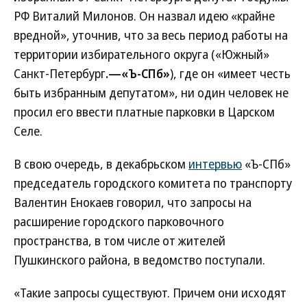
РФ Виталий Милонов. Он назвал идею «крайне
вредной», уточнив, что за весь период работы на
территории избирательного округа («Южный»
Санкт-Петербург
.—«Ъ-СПб»
), где он «имеет честь
быть избранным депутатом», ни один человек не
просил его ввести платные парковки в Царском
Селе.
В свою очередь, в декабрьском
интервью
«Ъ-СПб»
председатель городского комитета по транспорту
Валентин Енокаев говорил, что запросы на
расширение городского парковочного
пространства, в том числе от жителей
Пушкинского района, в ведомство поступали.
«Такие запросы существуют. Причем они исходят