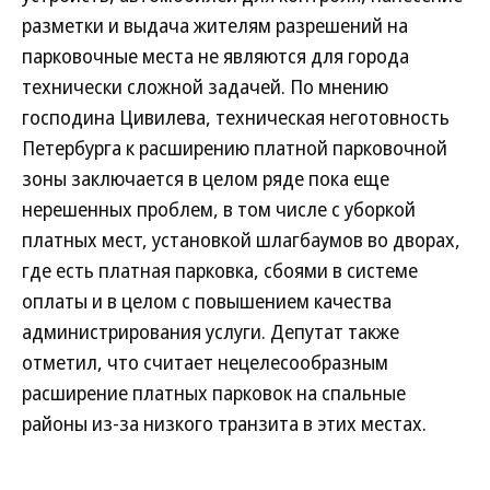
разметки и выдача жителям разрешений на
парковочные места не являются для города
технически сложной задачей. По мнению
господина Цивилева, техническая неготовность
Петербурга к расширению платной парковочной
зоны заключается в целом ряде пока еще
нерешенных проблем, в том числе с уборкой
платных мест, установкой шлагбаумов во дворах,
где есть платная парковка, сбоями в системе
оплаты и в целом с повышением качества
администрирования услуги. Депутат также
отметил, что считает нецелесообразным
расширение платных парковок на спальные
районы из-за низкого транзита в этих местах.