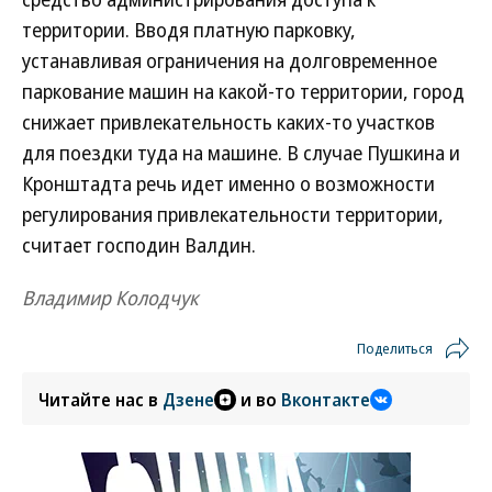
территории. Вводя платную парковку,
устанавливая ограничения на долговременное
паркование машин на какой-то территории, город
снижает привлекательность каких-то участков
для поездки туда на машине. В случае Пушкина и
Кронштадта речь идет именно о возможности
регулирования привлекательности территории,
считает господин Валдин.
Владимир Колодчук
Поделиться
Читайте нас в
Дзене
и во
Вконтакте