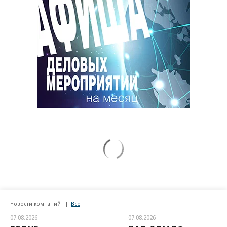
Новости компаний
Все
07.08.2026
07.08.2026