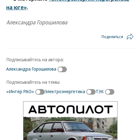
на юге»
.
Александра Горошилова
Поделиться
Подписывайтесь на автора:
Александра Горошилова
Подписывайтесь на темы:
«Интер РАО»
Электроэнергетика
ТЭК