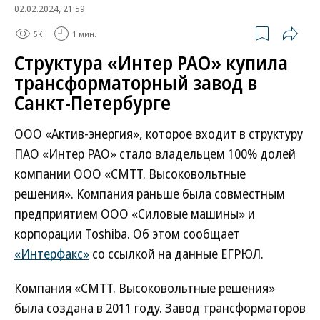
02.02.2024, 21:59
5K
1 мин.
Структура «Интер РАО» купила
трансформаторный завод в
Санкт-Петербурге
ООО «Актив-энергия», которое входит в структуру
ПАО «Интер РАО» стало владельцем 100% долей
компании ООО «СМТТ. Высоковольтные
решения». Компания раньше была совместным
предприятием ООО «Силовые машины» и
корпорации Toshiba. Об этом сообщает
«Интерфакс»
со ссылкой на данные ЕГРЮЛ.
Компания «СМТТ. Высоковольтные решения»
была создана в 2011 году. Завод трансформаторов