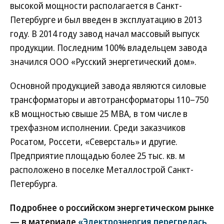
высокой мощности располагается в Санкт-
Петербурге и был введен в эксплуатацию в 2013
году. В 2014 году завод начал массовый выпуск
продукции. Последним 100% владельцем завода
значился ООО «Русский энергетический дом».
Основной продукцией завода являются силовые
трансформаторы и автотрансформаторы 110–750
кВ мощностью свыше 25 МВА, в том числе в
трехфазном исполнении. Среди заказчиков
Росатом, Россети, «Северсталь» и другие.
Предприятие площадью более 25 тыс. кв. м
расположено в поселке Металлострой Санкт-
Петербурга.
Подробнее о российском энергетическом рынке
— в материале
«Электроэнергия перегрелась