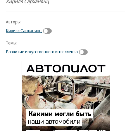
Кирилл Сарханянц
Авторы:
Кирилл Сарханянц
Темы:
Развитие искусственного интеллекта