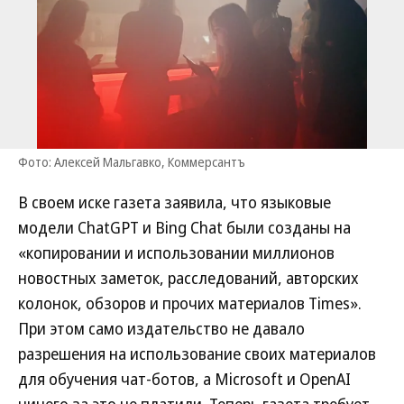
Фото: Алексей Мальгавко, Коммерсантъ
В своем иске газета заявила, что языковые
модели ChatGPT и Bing Chat были созданы на
«копировании и использовании миллионов
новостных заметок, расследований, авторских
колонок, обзоров и прочих материалов Times».
При этом само издательство не давало
разрешения на использование своих материалов
для обучения чат-ботов, а Microsoft и OpenAI