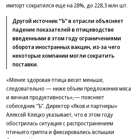
импорт сократился еще на 28%, до 228,3 млн шт.
Другой источник “Ъ” в отрасли объясняет
падение показателей в птицеводстве
введенными в этом году ограничениями
оборота иностранных вакцин, из-за чего
некоторые компании могли сократить
поставки.
«Менее здоровая птица весит меньше,
следовательно — ниже объем предложения мяса
и яичная продуктивность»,— поясняет
собеседник “Ъ”. Директор «Яков и партнеры»
Алексей Клецко указывает, что в этом году
обострилась ситуация с распространением
птичьего гриппа и фиксировались вспышки