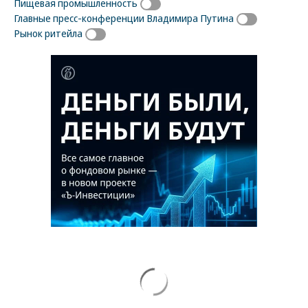
Пищевая промышленность
Главные пресс-конференции Владимира Путина
Рынок ритейла