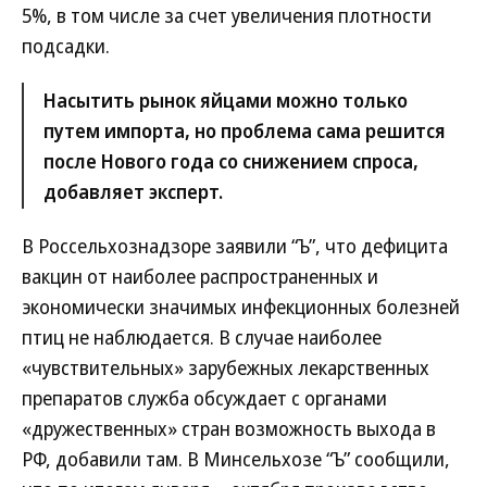
5%, в том числе за счет увеличения плотности
подсадки.
Насытить рынок яйцами можно только
путем импорта, но проблема сама решится
после Нового года со снижением спроса,
добавляет эксперт.
В Россельхознадзоре заявили “Ъ”, что дефицита
вакцин от наиболее распространенных и
экономически значимых инфекционных болезней
птиц не наблюдается. В случае наиболее
«чувствительных» зарубежных лекарственных
препаратов служба обсуждает с органами
«дружественных» стран возможность выхода в
РФ, добавили там. В Минсельхозе “Ъ” сообщили,