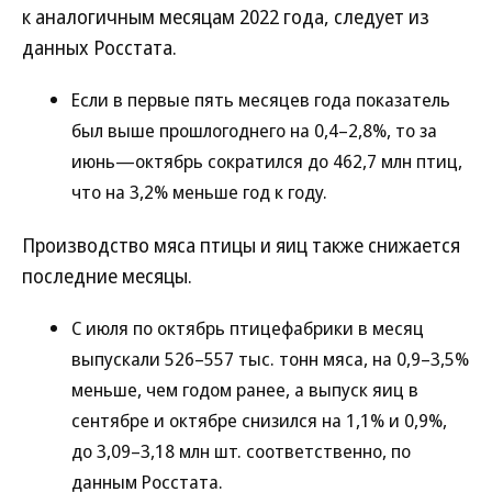
к аналогичным месяцам 2022 года, следует из
данных Росстата.
Если в первые пять месяцев года показатель
был выше прошлогоднего на 0,4–2,8%, то за
июнь—октябрь сократился до 462,7 млн птиц,
что на 3,2% меньше год к году.
Производство мяса птицы и яиц также снижается
последние месяцы.
С июля по октябрь птицефабрики в месяц
выпускали 526–557 тыс. тонн мяса, на 0,9–3,5%
меньше, чем годом ранее, а выпуск яиц в
сентябре и октябре снизился на 1,1% и 0,9%,
до 3,09–3,18 млн шт. соответственно, по
данным Росстата.