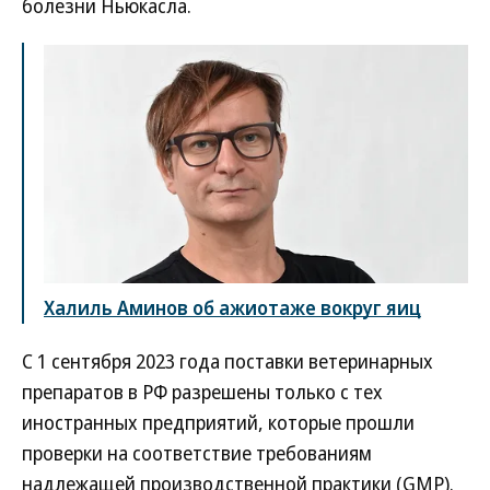
болезни Ньюкасла.
Халиль Аминов об ажиотаже вокруг яиц
С 1 сентября 2023 года поставки ветеринарных
препаратов в РФ разрешены только с тех
иностранных предприятий, которые прошли
проверки на соответствие требованиям
надлежащей производственной практики (GMP).