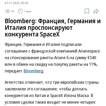
07.11.2023, 05:56
1K
1 мин.
Bloomberg: Франция, Германия и
Италия проспонсируют
конкурента SpaceX
Франция, Германия и Италия подписали
соглашение с французской компанией Arianespace
на спонсирование ракеты Ariane 6 на сумму €340
млн в обмен на скидку на покупку ракеты на 11%,
передает
Bloomberg
.
Агентство отмечает, что три европейские страны
заключили это соглашение, чтобы догнать
конкурентов из Китая и SpaceX Илона Маска. В
условия сделки также входит не менее четырех