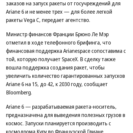
заказов на запуск ракеты от госучреждений для
Ariane 6 и не менее трех — для более легкой
ракеты Vega C, передает агентство.
Министр финансов Франции Брюно Ле Мэр
отметил в ходе телефонного брифинга, что
финансовая поддержка Arianespace сопоставима с
той, которую получает SpaceX. В сделку также
вошла поддержка создания ракет, чтобы
увеличить количество гарантированных запусков
Ariane 6 на 15, до 42, к 2030 году, сообщает
Bloomberg.
Ariane 6 — разрабатываемая ракета-носитель,
предназначена для выведения полезных грузов в
космос. Запуски планируется производить с
космодрома Куру во Французской Гвиане.