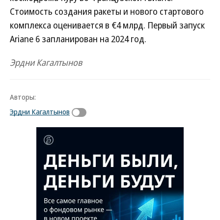
Стоимость создания ракеты и нового стартового
комплекса оценивается в €4 млрд. Первый запуск
Ariane 6 запланирован на 2024 год.
Эрдни Кагалтынов
Авторы:
Эрдни Кагалтынов