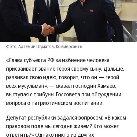
Фото: Артемий Шуматов, Коммерсантъ
«Глава субъекта РФ за избиение человека
присваивает звание героя своему сыну. Дальше,
развивая свою идею, говорит, что он — герой
всех мусульман»,— сказал господин Хамаев,
выступая с трибуны Госсовета при обсуждении
вопроса о патриотическом воспитании.
Депутат республики задался вопросом: «В каком
правовом поле мы сегодня живем? Кто может
ответить?» Однако никто из других