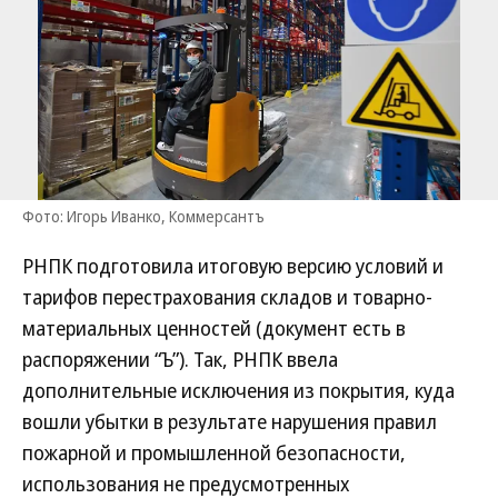
Фото: Игорь Иванко, Коммерсантъ
РНПК подготовила итоговую версию условий и
тарифов перестрахования складов и товарно-
материальных ценностей (документ есть в
распоряжении “Ъ”). Так, РНПК ввела
дополнительные исключения из покрытия, куда
вошли убытки в результате нарушения правил
пожарной и промышленной безопасности,
использования не предусмотренных