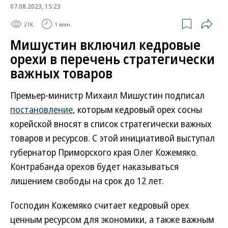
07.08.2023, 15:23
21K
1 мин.
Мишустин включил кедровые
орехи в перечень стратегически
важных товаров
Премьер-министр Михаил Мишустин подписал
постановление
, которым кедровый орех сосны
корейской вносят в список стратегически важных
товаров и ресурсов. С этой инициативой выступал
губернатор Приморского края Олег Кожемяко.
Контрабанда орехов будет наказываться
лишением свободы на срок до 12 лет.
Господин Кожемяко считает кедровый орех
ценным ресурсом для экономики, а также важным