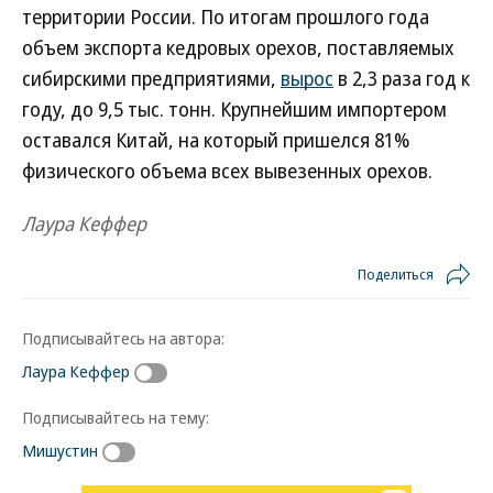
территории России. По итогам прошлого года
объем экспорта кедровых орехов, поставляемых
сибирскими предприятиями,
вырос
в 2,3 раза год к
году, до 9,5 тыс. тонн. Крупнейшим импортером
оставался Китай, на который пришелся 81%
физического объема всех вывезенных орехов.
Лаура Кеффер
Поделиться
Подписывайтесь на автора:
Лаура Кеффер
Подписывайтесь на тему:
Мишустин