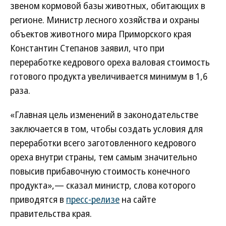
звеном кормовой базы животных, обитающих в
регионе. Министр лесного хозяйства и охраны
объектов животного мира Приморского края
Константин Степанов заявил, что при
переработке кедрового ореха валовая стоимость
готового продукта увеличивается минимум в 1,6
раза.
«Главная цель изменений в законодательстве
заключается в том, чтобы создать условия для
переработки всего заготовленного кедрового
ореха внутри страны, тем самым значительно
повысив прибавочную стоимость конечного
продукта»,— сказал министр, слова которого
приводятся в
пресс-релизе
на сайте
правительства края.