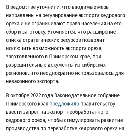
В ведомстве уточнили, что вводимые меры
направлены на регулирование экспорта кедрового
ореха и не ограничивают права населения на его
сбор и заготовку. Уточняется, что расширение
списка стратегических ресурсов позволит
исключить возможность экспорта ореха,
заготовленного в Приморском крае, под
разрешительные документы из сибирских
регионов, что неоднократно использовалось для
незаконного экспорта.
В октябре 2022 года Законодательное собрание
Приморского края
предложило
правительству
ввести запрет на экспорт необработанного
кедрового ореха, чтобы стимулировать развитие
производства по переработке кедрового ореха на