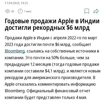
17.04.2023, 16:21
3K
1 мин.
Годовые продажи Apple в Индии
достигли рекордных $6 млрд
Продажи Apple в Индии с апреля 2022-го по март
2023 года достигли почти $6 млрд, сообщает
Bloomberg
, ссылаясь на собственные источники в
компании. Это почти на 50% больше, чем за
предыдущие 12 месяцев (тогда годовые продажи
компании составили $4,1 млрд), и является новым
рекордом для американского производителя. В
Apple отказались комментировать информацию
Bloomberg. Официальный финансовый отчет
компании будет представлен только 4 мая.