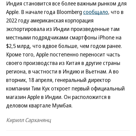
Индия становится все более важным рынком для
Apple. В начале года Bloomberg
сообщало
, что в
2022 году американская корпорация
экспортировала из Индии произведенные там
местными подрядчиками смартфоны iPhone на
$2,5 млрд, что вдвое больше, чем годом ранее.
Кроме того, Apple постепенно переносит часть
своего производства из Китая в другие страны
региона, в частности в Индию и Вьетнам. А во
вторник, 18 апреля, генеральный директор
компании Тим Кук откроет первый официальный
магазин Apple в Индии. Он расположится в
деловом квартале Мумбая.
Кирилл Сарханянц