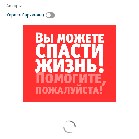
Авторы:
Кирилл Сарханянц