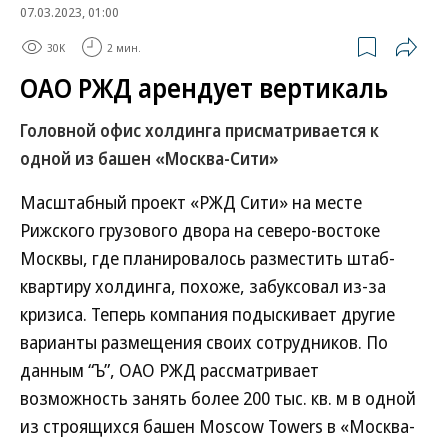
07.03.2023, 01:00
30K
2 мин.
ОАО РЖД арендует вертикаль
Головной офис холдинга присматривается к
одной из башен «Москва-Сити»
Масштабный проект «РЖД Сити» на месте
Рижского грузового двора на северо-востоке
Москвы, где планировалось разместить штаб-
квартиру холдинга, похоже, забуксовал из-за
кризиса. Теперь компания подыскивает другие
варианты размещения своих сотрудников. По
данным “Ъ”, ОАО РЖД рассматривает
возможность занять более 200 тыс. кв. м в одной
из строящихся башен Moscow Towers в «Москва-