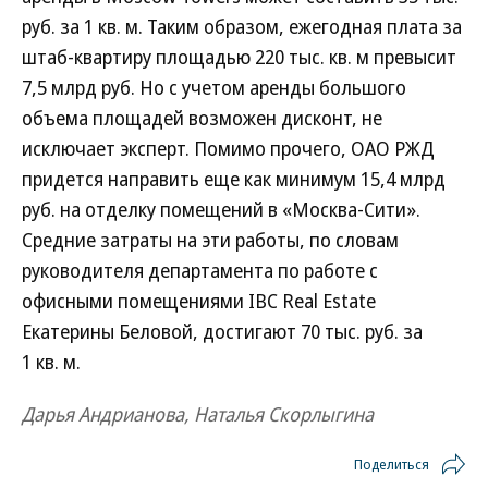
руб. за 1 кв. м. Таким образом, ежегодная плата за
штаб-квартиру площадью 220 тыс. кв. м превысит
7,5 млрд руб. Но с учетом аренды большого
объема площадей возможен дисконт, не
исключает эксперт. Помимо прочего, ОАО РЖД
придется направить еще как минимум 15,4 млрд
руб. на отделку помещений в «Москва-Сити».
Средние затраты на эти работы, по словам
руководителя департамента по работе с
офисными помещениями IBC Real Estate
Екатерины Беловой, достигают 70 тыс. руб. за
1 кв. м.
Дарья Андрианова, Наталья Скорлыгина
Поделиться