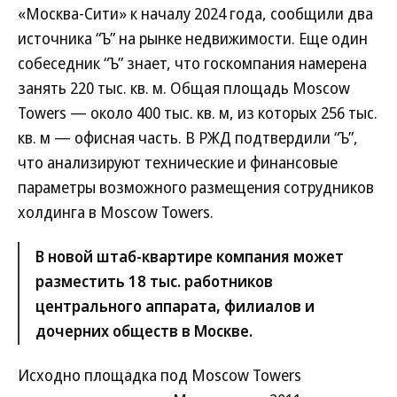
«Москва-Сити» к началу 2024 года, сообщили два
источника “Ъ” на рынке недвижимости. Еще один
собеседник “Ъ” знает, что госкомпания намерена
занять 220 тыс. кв. м. Общая площадь Moscow
Towers — около 400 тыс. кв. м, из которых 256 тыс.
кв. м — офисная часть. В РЖД подтвердили “Ъ”,
что анализируют технические и финансовые
параметры возможного размещения сотрудников
холдинга в Moscow Towers.
В новой штаб-квартире компания может
разместить 18 тыс. работников
центрального аппарата, филиалов и
дочерних обществ в Москве.
Исходно площадка под Moscow Towers