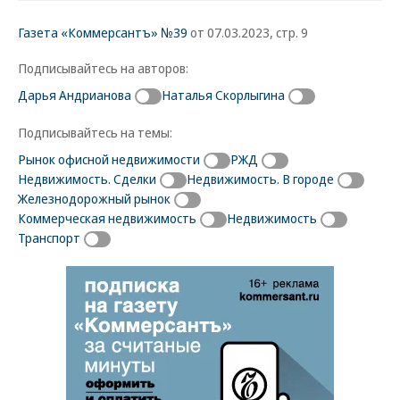
Газета «Коммерсантъ» №39
от 07.03.2023, стр. 9
Подписывайтесь на авторов:
Дарья Андрианова
Наталья Скорлыгина
Подписывайтесь на темы:
Рынок офисной недвижимости
РЖД
Недвижимость. Сделки
Недвижимость. В городе
Железнодорожный рынок
Коммерческая недвижимость
Недвижимость
Транспорт