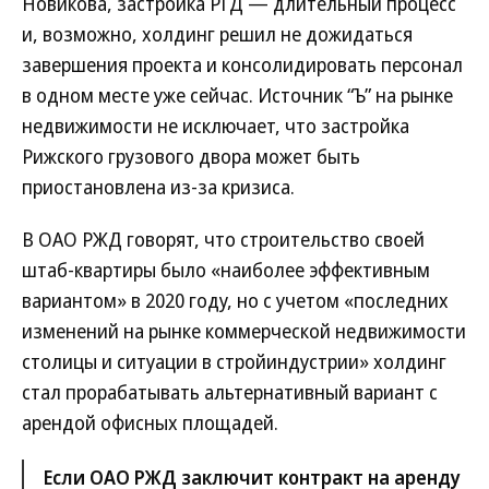
Новикова, застройка РГД — длительный процесс
и, возможно, холдинг решил не дожидаться
завершения проекта и консолидировать персонал
в одном месте уже сейчас. Источник “Ъ” на рынке
недвижимости не исключает, что застройка
Рижского грузового двора может быть
приостановлена из-за кризиса.
В ОАО РЖД говорят, что строительство своей
штаб-квартиры было «наиболее эффективным
вариантом» в 2020 году, но с учетом «последних
изменений на рынке коммерческой недвижимости
столицы и ситуации в стройиндустрии» холдинг
стал прорабатывать альтернативный вариант с
арендой офисных площадей.
Если ОАО РЖД заключит контракт на аренду