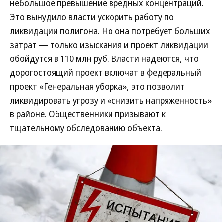
небольшое превышение вредных концентраций.
Это вынудило власти ускорить работу по
ликвидации полигона. Но она потребует больших
затрат — только изыскания и проект ликвидации
обойдутся в 110 млн руб. Власти надеются, что
дорогостоящий проект включат в федеральный
проект «Генеральная уборка», это позволит
ликвидировать угрозу и «снизить напряженность»
в районе. Общественники призывают к
тщательному обследованию объекта.