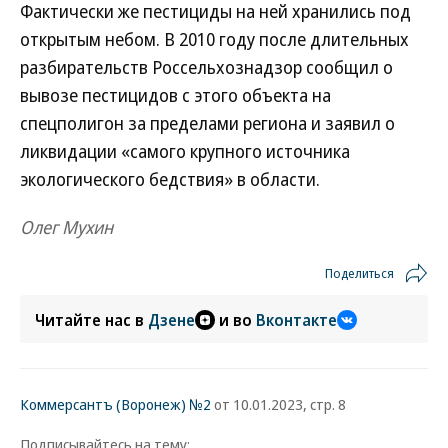
Фактически же пестициды на ней хранились под
открытым небом. В 2010 году после длительных
разбирательств Россельхознадзор сообщил о
вывозе пестицидов с этого объекта на
спецполигон за пределами региона и заявил о
ликвидации «самого крупного источника
экологического бедствия» в области.
Олег Мухин
Поделиться
Читайте нас в
Дзене
и во
Вконтакте
Коммерсантъ (Воронеж) №2
от 10.01.2023, стр. 8
Подписывайтесь на тему: