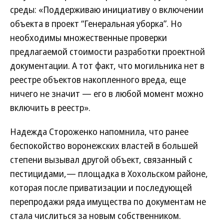
среды: «Поддерживаю инициативу о включении
объекта в проект “Генеральная уборка”. Но
необходимы множественные проверки
предлагаемой стоимости разработки проектной
документации. А тот факт, что могильника нет в
реестре объектов накопленного вреда, еще
ничего не значит — его в любой момент можно
включить в реестр».
Надежда Стороженко напомнила, что ранее
беспокойство воронежских властей в большей
степени вызывал другой объект, связанный с
пестицидами,— площадка в Хохольском районе,
которая после приватизации и последующей
перепродажи ряда имущества по документам не
стала числиться за новым собственником.