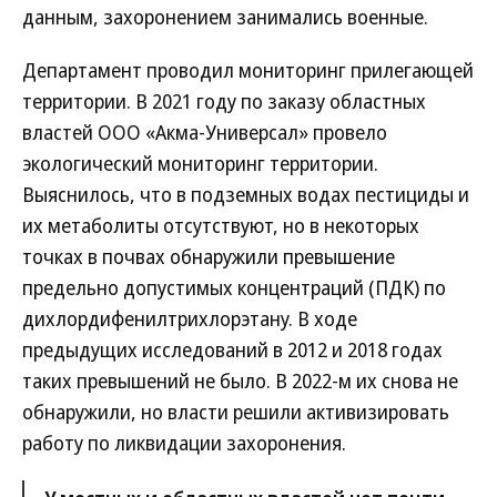
данным, захоронением занимались военные.
Департамент проводил мониторинг прилегающей
территории. В 2021 году по заказу областных
властей ООО «Акма-Универсал» провело
экологический мониторинг территории.
Выяснилось, что в подземных водах пестициды и
их метаболиты отсутствуют, но в некоторых
точках в почвах обнаружили превышение
предельно допустимых концентраций (ПДК) по
дихлордифенилтрихлорэтану. В ходе
предыдущих исследований в 2012 и 2018 годах
таких превышений не было. В 2022-м их снова не
обнаружили, но власти решили активизировать
работу по ликвидации захоронения.