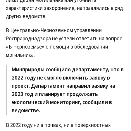
характеристики захоронения, направлялись в ряд
других ведомств.
В Центрально-Черноземном управлении
Росприроднадзора не успели ответить на вопрос
«Ъ-Черноземье» о помощи в обследовании
могильника.
Минприроды сообщило департаменту, что в
2022 году не смогло включить заявку в
проект. Департамент направил заявку на
2023 год и планирует продолжать
экологический мониторинг, сообщили в
ведомстве.
В 2022 году ни в почвах, ни в поверхностных