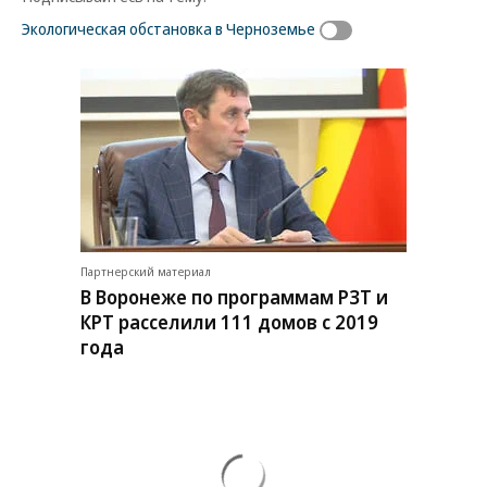
Экологическая обстановка в Черноземье
Партнерский материал
В Воронеже по программам РЗТ и
КРТ расселили 111 домов с 2019
года