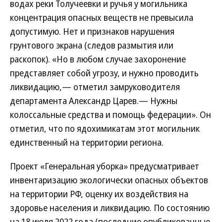
водах реки Толучеевки и ручья у могильника
концентрация опасных веществ не превысила
допустимую. Нет и признаков нарушения
грунтового экрана (следов размытия или
раскопок). «Но в любом случае захоронение
представляет собой угрозу, и нужно проводить
ликвидацию,— отметил замруководителя
департамента Александр Царев.— Нужны
колоссальные средства и помощь федерации». Он
отметил, что по ядохимикатам этот могильник
единственный на территории региона.
Проект «Генеральная уборка» предусматривает
инвентаризацию экологически опасных объектов
на территории РФ, оценку их воздействия на
здоровье населения и ликвидацию. По состоянию
на 18 июля 2022 года (последние опубликованные