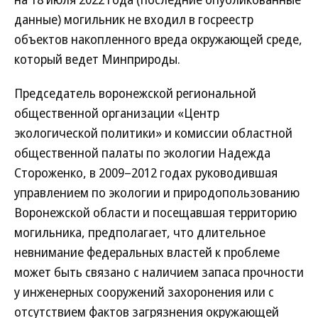
данные) могильник не входил в госреестр
объектов накопленного вреда окружающей среде,
который ведет Минприроды.
Председатель воронежской региональной
общественной организации «Центр
экологической политики» и комиссии областной
общественной палаты по экологии Надежда
Стороженко, в 2009–2012 годах руководившая
управлением по экологии и природопользованию
Воронежской области и посещавшая территорию
могильника, предполагает, что длительное
невнимание федеральных властей к проблеме
может быть связано с наличием запаса прочности
у инженерных сооружений захоронения или с
отсутствием фактов загрязнения окружающей