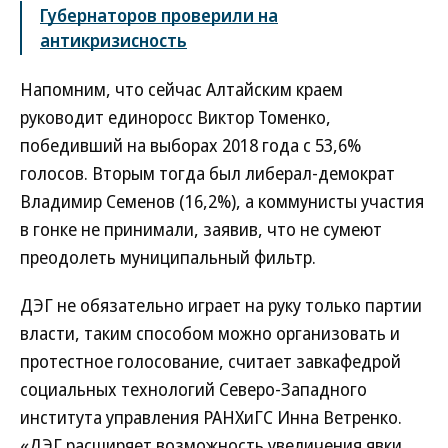
Губернаторов проверили на
антикризисность
Напомним, что сейчас Алтайским краем
руководит единоросс Виктор Томенко,
победивший на выборах 2018 года с 53,6%
голосов. Вторым тогда был либерал-демократ
Владимир Семенов (16,2%), а коммунисты участия
в гонке не принимали, заявив, что не сумеют
преодолеть муниципальный фильтр.
ДЭГ не обязательно играет на руку только партии
власти, таким способом можно организовать и
протестное голосование, считает завкафедрой
социальных технологий Северо-Западного
института управления РАНХиГС Инна Ветренко.
«ДЭГ расширяет возможность увеличения явки,