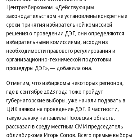
Центризбиркомом. «Действующим
законодательством не установлены конкретные
сроки принятия избирательной комиссией
решения о проведении ДЭГ, они определяются
избирательными комиссиями, исходя из
необходимости правового регулирования и
организационно-технической подготовки
процедуры ДЭГ»,— добавила она.
Отметим, что избиркомы некоторых регионов,
где в сентябре 2023 года тоже пройдут
губернаторские выборы, уже начали подавать в
ЦИК заявки на проведение ДЭГ. В частности,
такую заявку направила Псковская область,
рассказал в среду местным СМИ председатель
облизбиркома Игорь Сопов. Всего прямые выборы