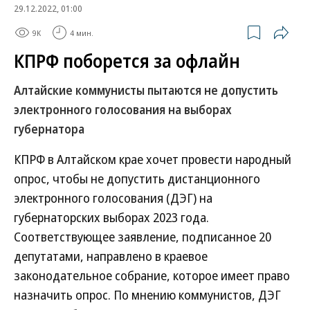
29.12.2022, 01:00
9K
4 мин.
КПРФ поборется за офлайн
Алтайские коммунисты пытаются не допустить
электронного голосования на выборах
губернатора
КПРФ в Алтайском крае хочет провести народный
опрос, чтобы не допустить дистанционного
электронного голосования (ДЭГ) на
губернаторских выборах 2023 года.
Соответствующее заявление, подписанное 20
депутатами, направлено в краевое
законодательное собрание, которое имеет право
назначить опрос. По мнению коммунистов, ДЭГ