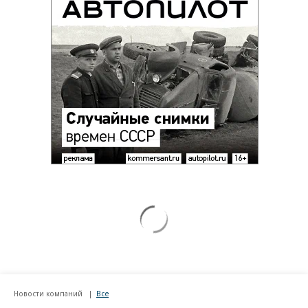
Новости компаний
Все