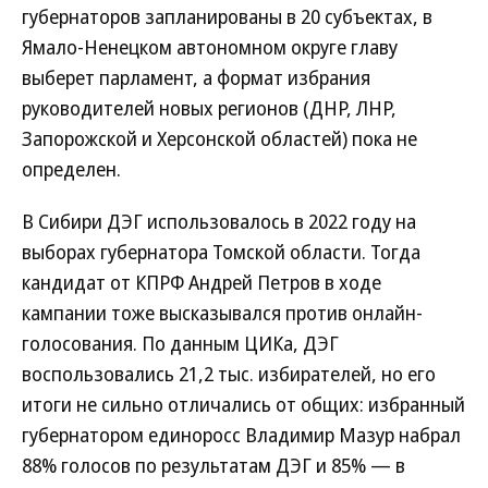
губернаторов запланированы в 20 субъектах, в
Ямало-Ненецком автономном округе главу
выберет парламент, а формат избрания
руководителей новых регионов (ДНР, ЛНР,
Запорожской и Херсонской областей) пока не
определен.
В Сибири ДЭГ использовалось в 2022 году на
выборах губернатора Томской области. Тогда
кандидат от КПРФ Андрей Петров в ходе
кампании тоже высказывался против онлайн-
голосования. По данным ЦИКа, ДЭГ
воспользовались 21,2 тыс. избирателей, но его
итоги не сильно отличались от общих: избранный
губернатором единоросс Владимир Мазур набрал
88% голосов по результатам ДЭГ и 85% — в