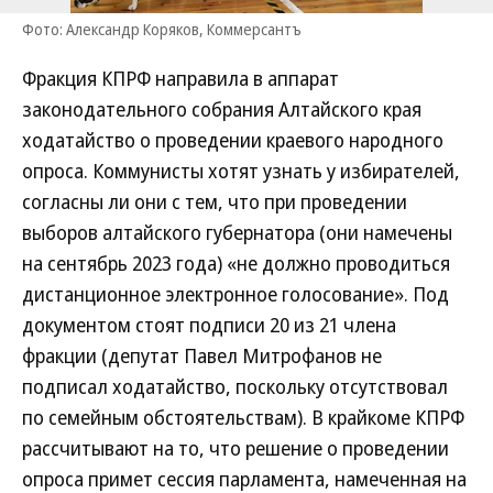
Фото: Александр Коряков, Коммерсантъ
Фракция КПРФ направила в аппарат
законодательного собрания Алтайского края
ходатайство о проведении краевого народного
опроса. Коммунисты хотят узнать у избирателей,
согласны ли они с тем, что при проведении
выборов алтайского губернатора (они намечены
на сентябрь 2023 года) «не должно проводиться
дистанционное электронное голосование». Под
документом стоят подписи 20 из 21 члена
фракции (депутат Павел Митрофанов не
подписал ходатайство, поскольку отсутствовал
по семейным обстоятельствам). В крайкоме КПРФ
рассчитывают на то, что решение о проведении
опроса примет сессия парламента, намеченная на