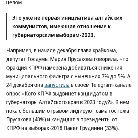
целом.
Это уже не первая инициатива алтайских
коммунистов, имеющая отношение к
губернаторским выборам-2023.
Например, в начале декабря глава крайкома,
депутат Госдумы Мария Прусакова говорила, что
фракция КПРФ намерена добиваться снижения
муниципального фильтра с нынешних 7% до 5%. А
24 декабря она
запустила
в своем Telegram-канале
опрос «Кого КПРФ выдвинет кандидатом в
губернаторы Алтайского края в 2023 году?». В нем
пока с большим отрывом лидируют сама госпожа
Прусакова (40%) и кандидат в президенты от
КПРФ на выборах-2018 Павел Грудинин (33%).