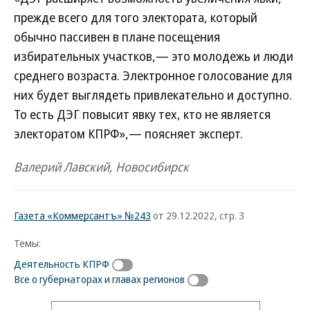
прежде всего для того электората, который
обычно пассивен в плане посещения
избирательных участков,— это молодежь и люди
среднего возраста. Электронное голосование для
них будет выглядеть привлекательно и доступно.
То есть ДЭГ повысит явку тех, кто не является
электоратом КПРФ»,— поясняет эксперт.
Валерий Лавский, Новосибирск
Газета «Коммерсантъ» №243
от 29.12.2022, стр. 3
Темы:
Деятельность КПРФ
Все о губернаторах и главах регионов