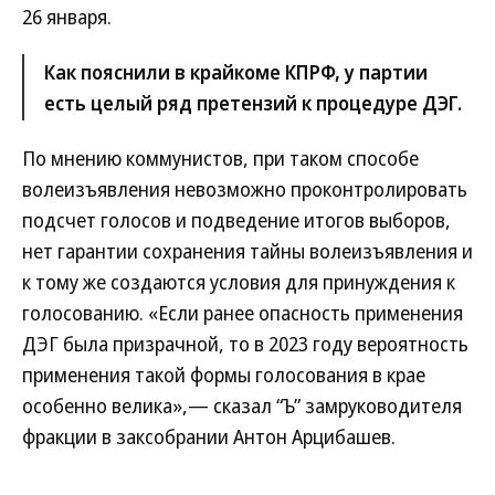
26 января.
Как пояснили в крайкоме КПРФ, у партии
есть целый ряд претензий к процедуре ДЭГ.
По мнению коммунистов, при таком способе
волеизъявления невозможно проконтролировать
подсчет голосов и подведение итогов выборов,
нет гарантии сохранения тайны волеизъявления и
к тому же создаются условия для принуждения к
голосованию. «Если ранее опасность применения
ДЭГ была призрачной, то в 2023 году вероятность
применения такой формы голосования в крае
особенно велика»,— сказал “Ъ” замруководителя
фракции в заксобрании Антон Арцибашев.