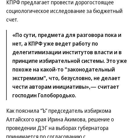
КПРФ предлагает провести дорогостоящее
социологическое исследование за бюджетный
счет.
«По сути, предмета для разговора пока и
нет, а КПРФ уже ведет работу по
делегитимизации институтов власти и в
принципе избирательной системы. Это уже
похоже на какой-то "законодательный
экстремизм", что, безусловно, не делает
чести авторам инициативы»,— считает
господин Голобородько.
Как пояснила “Ъ” председатель избиркома
Алтайского края Ирина Акимова, решение о
проведении ДЭГ на выборах губернатора
принимается по согласованию с