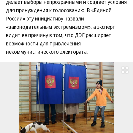
делает выборы непрозрачными и создает условия
для принуждения к голосованию. В «Единой
России» эту инициативу назвали
«законодательным экстремизмом», а эксперт
видит ее причину в том, что ДЭГ расширяет
возможности для привлечения
некоммунистического электората.
Развернуть на