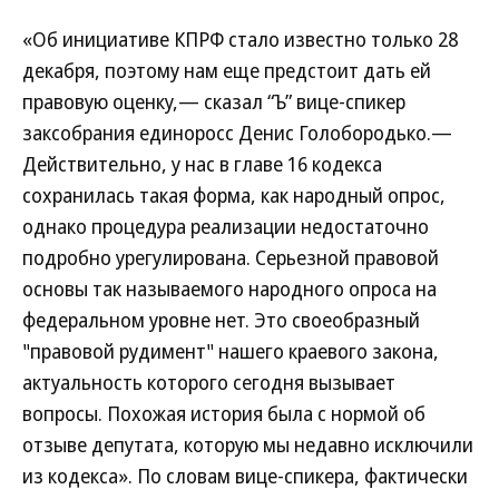
«Об инициативе КПРФ стало известно только 28
декабря, поэтому нам еще предстоит дать ей
правовую оценку,— сказал “Ъ” вице-спикер
заксобрания единоросс Денис Голобородько.—
Действительно, у нас в главе 16 кодекса
сохранилась такая форма, как народный опрос,
однако процедура реализации недостаточно
подробно урегулирована. Серьезной правовой
основы так называемого народного опроса на
федеральном уровне нет. Это своеобразный
"правовой рудимент" нашего краевого закона,
актуальность которого сегодня вызывает
вопросы. Похожая история была с нормой об
отзыве депутата, которую мы недавно исключили
из кодекса». По словам вице-спикера, фактически