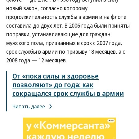
новый закон, согласно которому
продолжительность службы в армии и на флоте
составила до двух лет. В 2006 года были приняты
поправки, устанавливающие для граждан
мужского пола, призванных в срок с 2007 года,
срок службы в армии по призыву 18 месяцев, а с
2008 года — 12 месяцев.
От «пока силы и здоровье
позволяют» до года: как
сокращался срок службы в армии
Читать далее