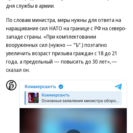
дня службы в армии.
По словам министра, меры нужны для ответа на
наращивание сил НАТО на границе с РФ на северо-
западе страны. «При комплектовании
вооруженных сил (нужно — "Ъ".) поэтапно
увеличить возраст призыва граждан с 18 до 21
года, а предельный — повысить до 30 лет»,—
сказал он.