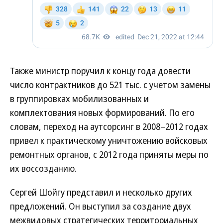
Также министр поручил к концу года довести
число контрактников до 521 тыс. с учетом замены
в группировках мобилизованных и
комплектования новых формирований. По его
словам, переход на аутсорсинг в 2008–2012 годах
привел к практическому уничтожению войсковых
ремонтных органов, с 2012 года приняты меры по
их воссозданию.
Сергей Шойгу представил и несколько других
предложений. Он выступил за создание двух
межвидовых стратегических территориальных