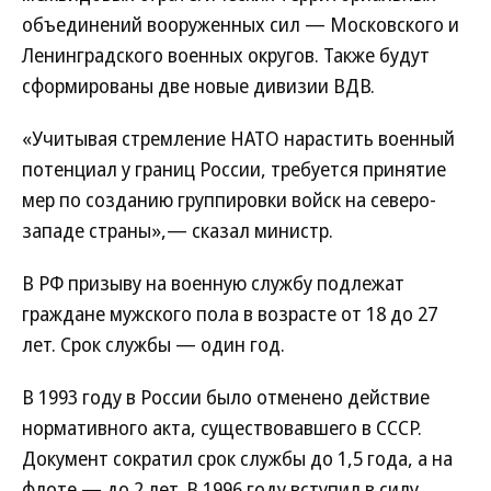
объединений вооруженных сил — Московского и
Ленинградского военных округов. Также будут
сформированы две новые дивизии ВДВ.
«Учитывая стремление НАТО нарастить военный
потенциал у границ России, требуется принятие
мер по созданию группировки войск на северо-
западе страны»,— сказал министр.
В РФ призыву на военную службу подлежат
граждане мужского пола в возрасте от 18 до 27
лет. Срок службы — один год.
В 1993 году в России было отменено действие
нормативного акта, существовавшего в СССР.
Документ сократил срок службы до 1,5 года, а на
флоте — до 2 лет. В 1996 году вступил в силу