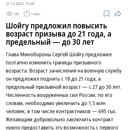
21.12.2022, 15:45
53K
1 мин.
Шойгу предложил повысить
возраст призыва до 21 года, а
предельный — до 30 лет
Глава Минобороны Сергей Шойгу предложил
поэтапно изменить границы призывного
возраста. Возраст зачисления на военную службу
он предложил поднять с 18 до 21 года, а
предельный призывной возраст — с 27 до 30 лет.
Численность вооруженных сил России, по его
словам, необходимо увеличить до 1,5 млн
человек, в том числе контрактников — 695 тыс.
Желающим добровольно заключить контракт
нужно предоставить эту возможность с первого