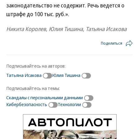
законодательство не содержит. Речь ведется о
штрафе до 100 тыс. руб.».
Никита Королев, Юлия Тишина, Татьяна Исакова
Поделиться
Подписывайтесь на авторов:
Татьяна Исакова
Юлия Тишина
Подписывайтесь на темы:
Скандалы с персональными данными
Кибербезопасность
Технологии