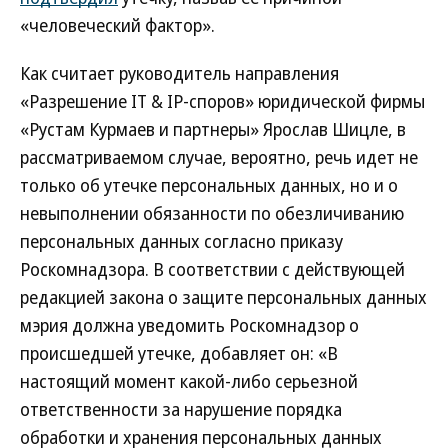
«человеческий фактор».
Как считает руководитель направления
«Разрешение IT & IP-споров» юридической фирмы
«Рустам Курмаев и партнеры» Ярослав Шицле, в
рассматриваемом случае, вероятно, речь идет не
только об утечке персональных данных, но и о
невыполнении обязанности по обезличиванию
персональных данных согласно приказу
Роскомнадзора. В соответствии с действующей
редакцией закона о защите персональных данных
мэрия должна уведомить Роскомнадзор о
происшедшей утечке, добавляет он: «В
настоящий момент какой-либо серьезной
ответственности за нарушение порядка
обработки и хранения персональных данных