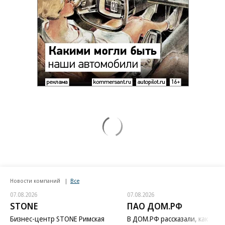
Новости компаний
Все
07.08.2026
07.08.2026
STONE
ПАО ДОМ.РФ
Бизнес-центр STONE Римская
В ДОМ.РФ рассказали, как