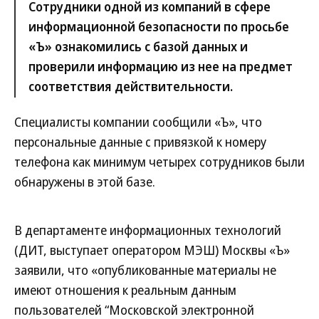
Сотрудники одной из компаний в сфере
информационной безопасности по просьбе
«Ъ» ознакомились с базой данных и
проверили информацию из нее на предмет
соответствия действительности.
Специалисты компании сообщили «Ъ», что
персональные данные с привязкой к номеру
телефона как минимум четырех сотрудников были
обнаружены в этой базе.
В департаменте информационных технологий
(ДИТ, выступает оператором МЭШ) Москвы «Ъ»
заявили, что «опубликованные материалы не
имеют отношения к реальным данным
пользователей “Московской электронной