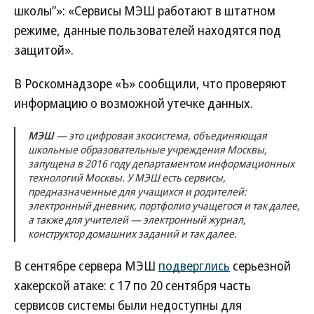
школы”»: «Сервисы МЭШ работают в штатном
режиме, данные пользователей находятся под
защитой».
В Роскомнадзоре «Ъ» сообщили, что проверяют
информацию о возможной утечке данных.
МЭШ
— это цифровая экосистема, объединяющая
школьные образовательные учреждения Москвы,
запущена в 2016 году департаментом информационных
технологий Москвы. У МЭШ есть сервисы,
предназначенные для учащихся и родителей:
электронный дневник, портфолио учащегося и так далее,
а также для учителей — электронный журнал,
конструктор домашних заданий и так далее.
В сентябре сервера МЭШ
подверглись
серьезной
хакерской атаке: с 17 по 20 сентября часть
сервисов системы были недоступны для