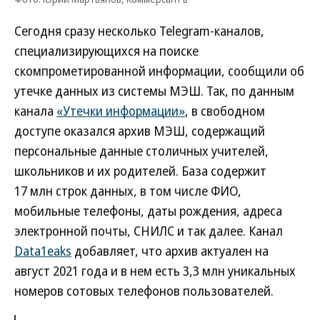
Сегодня сразу несколько Telegram-каналов,
специализирующихся на поиске
скомпрометированной информации, сообщили об
утечке данных из системы МЭШ. Так, по данным
канала
«Утечки информации»
, в свободном
доступе оказался архив МЭШ, содержащий
персональные данные столичных учителей,
школьников и их родителей. База содержит
17 млн строк данных, в том числе ФИО,
мобильные телефоны, даты рождения, адреса
электронной почты, СНИЛС и так далее. Канал
Data1eaks
добавляет, что архив актуален на
август 2021 года и в нем есть 3,3 млн уникальных
номеров сотовых телефонов пользователей.