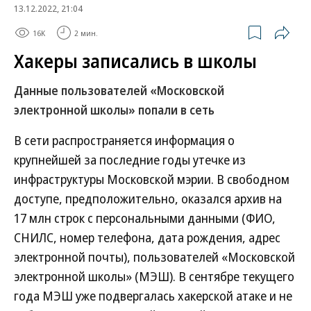
13.12.2022, 21:04
16K
2 мин.
Хакеры записались в школы
Данные пользователей «Московской
электронной школы» попали в сеть
В сети распространяется информация о
крупнейшей за последние годы утечке из
инфраструктуры Московской мэрии. В свободном
доступе, предположительно, оказался архив на
17 млн строк с персональными данными (ФИО,
СНИЛС, номер телефона, дата рождения, адрес
электронной почты), пользователей «Московской
электронной школы» (МЭШ). В сентябре текущего
года МЭШ уже подвергалась хакерской атаке и не