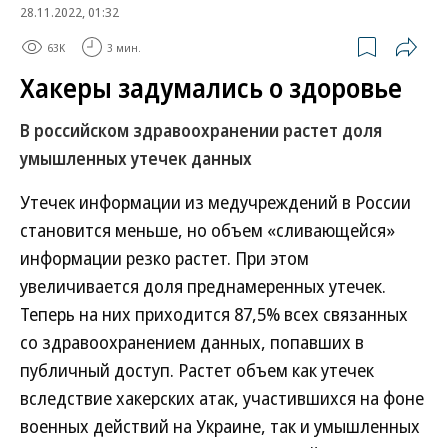
28.11.2022, 01:32
63K
3 мин.
Хакеры задумались о здоровье
В российском здравоохранении растет доля
умышленных утечек данных
Утечек информации из медучреждений в России
становится меньше, но объем «сливающейся»
информации резко растет. При этом
увеличивается доля преднамеренных утечек.
Теперь на них приходится 87,5% всех связанных
со здравоохранением данных, попавших в
публичный доступ. Растет объем как утечек
вследствие хакерских атак, участившихся на фоне
военных действий на Украине, так и умышленных