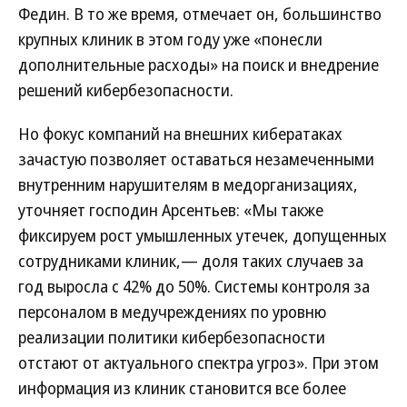
Федин. В то же время, отмечает он, большинство
крупных клиник в этом году уже «понесли
дополнительные расходы» на поиск и внедрение
решений кибербезопасности.
Но фокус компаний на внешних кибератаках
зачастую позволяет оставаться незамеченными
внутренним нарушителям в медорганизациях,
уточняет господин Арсентьев: «Мы также
фиксируем рост умышленных утечек, допущенных
сотрудниками клиник,— доля таких случаев за
год выросла с 42% до 50%. Системы контроля за
персоналом в медучреждениях по уровню
реализации политики кибербезопасности
отстают от актуального спектра угроз». При этом
информация из клиник становится все более