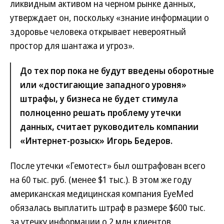
ликвидным активом на черном рынке данных,
утверждает он, поскольку «знание информации о
здоровье человека открывает невероятный
простор для шантажа и угроз».
До тех пор пока не будут введены оборотные
или «достигающие западного уровня»
штрафы, у бизнеса не будет стимула
полноценно решать проблему утечки
данных, считает руководитель компании
«Интернет-розыск» Игорь Бедеров.
После утечки «Гемотест» был оштрафован всего
на 60 тыс. руб. (менее $1 тыс.). В этом же году
американская медицинская компания EyeMed
обязалась выплатить штраф в размере $600 тыс.
за утечку информации о 2 млн клиентов.