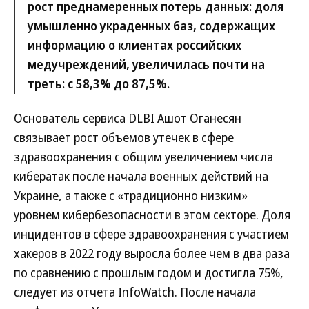
рост преднамеренных потерь данных: доля
умышленно украденных баз, содержащих
информацию о клиентах российских
медучреждений, увеличилась почти на
треть: с 58,3% до 87,5%.
Основатель сервиса DLBI Ашот Оганесян
связывает рост объемов утечек в сфере
здравоохранения с общим увеличением числа
кибератак после начала военных действий на
Украине, а также с «традиционно низким»
уровнем кибербезопасности в этом секторе. Доля
инцидентов в сфере здравоохранения с участием
хакеров в 2022 году выросла более чем в два раза
по сравнению с прошлым годом и достигла 75%,
следует из отчета InfoWatch. После начала