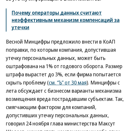
Почему операторы данных считают
неэффективным механизм компенсаций за
утечки
Весной Минцифры предложило внести в КоАП
поправки, по которым компания, допустившая
утечку персональных данных, может быть
оштрафована на 1% от годового оборота. Размер
штрафа вырастет до 3%, если фирма попытается
скрыть проблему (
см. “Ъ” от 30 мая
). Минцифры с
лета обсуждает с бизнесом варианты механизма
возмещения вреда пострадавшим субъектам. Так,
смягчающим фактором для компаний,
допустивших утечку персональных данных,
говорил 24 ноября глава министерства Максут