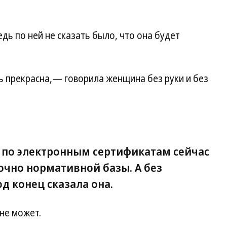
едь по ней не сказать было, что она будет
ь прекрасна,— говорила женщина без руки и без
 по электронным сертификатам сейчас
чно нормативной базы. А без
д конец сказала она.
 не может.