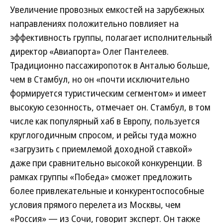
Увеличение провозных емкостей на зарубежных
направлениях положительно повлияет на
эффективность группы, полагает исполнительный
директор «Авиапорта» Олег Пантелеев.
Традиционно пассажиропоток в Анталью больше,
чем в Стамбул, но он «почти исключительно
формируется туристическим сегментом» и имеет
высокую сезонность, отмечает он. Стамбул, в том
числе как популярный хаб в Европу, пользуется
круглогодичным спросом, и рейсы туда можно
«загрузить с приемлемой доходной ставкой»
даже при сравнительно высокой конкуренции. В
рамках группы «Победа» сможет предложить
более привлекательные и конкурентоспособные
условия прямого перелета из Москвы, чем
«Россия» — из Сочи, говорит эксперт. Он также