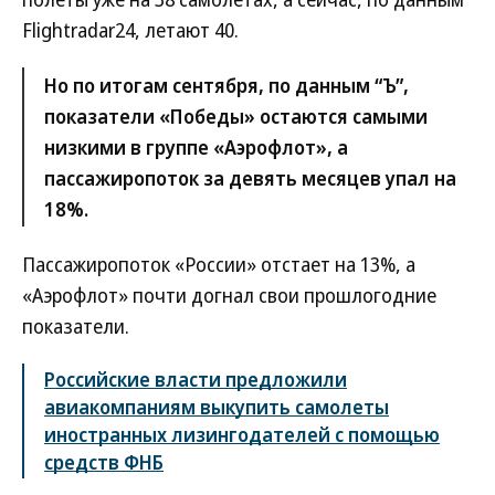
Flightradar24, летают 40.
Но по итогам сентября, по данным “Ъ”,
показатели «Победы» остаются самыми
низкими в группе «Аэрофлот», а
пассажиропоток за девять месяцев упал на
18%.
Пассажиропоток «России» отстает на 13%, а
«Аэрофлот» почти догнал свои прошлогодние
показатели.
Российские власти предложили
авиакомпаниям выкупить самолеты
иностранных лизингодателей с помощью
средств ФНБ