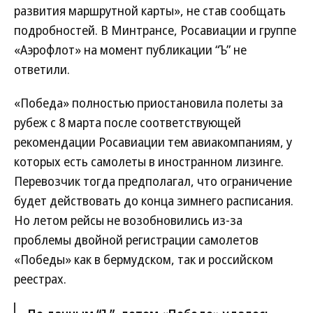
развития маршрутной карты», не став сообщать
подробностей. В Минтрансе, Росавиации и группе
«Аэрофлот» на момент публикации “Ъ” не
ответили.
«Победа» полностью приостановила полеты за
рубеж с 8 марта после соответствующей
рекомендации Росавиации тем авиакомпаниям, у
которых есть самолеты в иностранном лизинге.
Перевозчик тогда предполагал, что ограничение
будет действовать до конца зимнего расписания.
Но летом рейсы не возобновились из-за
проблемы двойной регистрации самолетов
«Победы» как в бермудском, так и российском
реестрах.