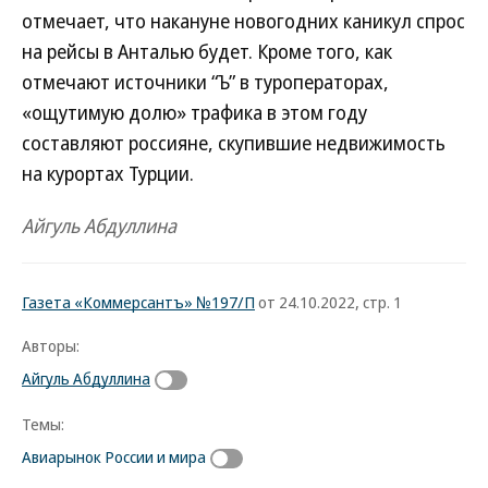
отмечает, что накануне новогодних каникул спрос
на рейсы в Анталью будет. Кроме того, как
отмечают источники “Ъ” в туроператорах,
«ощутимую долю» трафика в этом году
составляют россияне, скупившие недвижимость
на курортах Турции.
Айгуль Абдуллина
Газета «Коммерсантъ» №197/П
от 24.10.2022, стр. 1
Авторы:
Айгуль Абдуллина
Темы:
Авиарынок России и мира