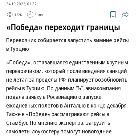
24.10.2022, 01:32
162K
3 мин.
«Победа» переходит границы
Перевозчик собирается запустить зимние рейсы
в Турцию
«Победа», остававшаяся единственным крупным
перевозчиком, который после введения санкций
не летал за пределы РФ, планирует возобновить
рейсы в Турцию. По данным “Ъ”, авиакомпания
подала заявку в Росавиацию о запуске
ежедневных полетов в Анталью в конце декабря.
Также в «Победе» рассматривают рейсы в
Стамбул. По мнению экспертов, загрузить
самолеты лоукостеру помогут новогодние