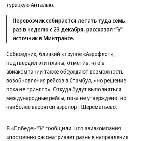
турецкую Анталью.
Перевозчик собирается летать туда семь
раз в неделю с 23 декабря, рассказал “Ъ”
источник в Минтрансе.
Собеседник, близкий к группе «Аэрофлот»,
подтвердил эти планы, отметив, что в
авиакомпании также обсуждают возможность
возобновления рейсов в Стамбул, «но решение
пока не принято». Откуда будут выполняться
международные рейсы, пока не утверждено, но
наиболее вероятен аэропорт Шереметьево.
В «Победе» “Ъ” сообщили, что авиакомпания
«постоянно рассматривает разные направления