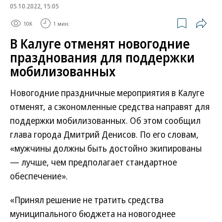
05.10.2022, 15:05
10K
1 мин.
В Калуге отменят новогодние
празднования для поддержки
мобилизованных
Новогодние праздничные мероприятия в Калуге
отменят, а сэкономленные средства направят для
поддержки мобилизованных. Об этом сообщил
глава города Дмитрий Денисов. По его словам,
«мужчины должны быть достойно экипированы
— лучше, чем предполагает стандартное
обеспечение».
«Принял решение не тратить средства
муниципального бюджета на новогоднее