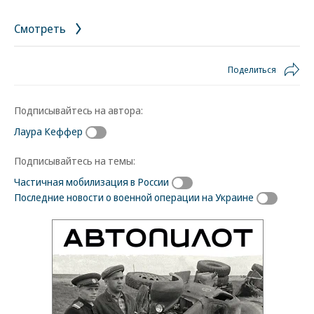
Смотреть
Поделиться
Подписывайтесь на автора:
Лаура Кеффер
Подписывайтесь на темы:
Частичная мобилизация в России
Последние новости о военной операции на Украине