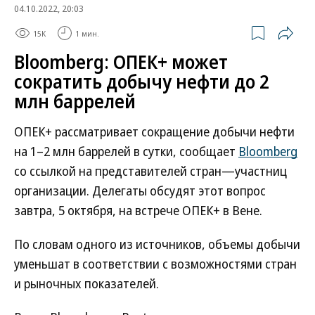
04.10.2022, 20:03
15K
1 мин.
Bloomberg: ОПЕК+ может
сократить добычу нефти до 2
млн баррелей
ОПЕК+ рассматривает сокращение добычи нефти
на 1–2 млн баррелей в сутки, сообщает
Bloomberg
со ссылкой на представителей стран—участниц
организации. Делегаты обсудят этот вопрос
завтра, 5 октября, на встрече ОПЕК+ в Вене.
По словам одного из источников, объемы добычи
уменьшат в соответствии с возможностями стран
и рыночных показателей.