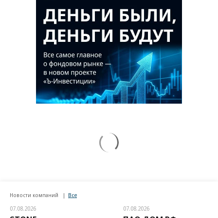
Новости компаний
Все
07.08.2026
07.08.2026