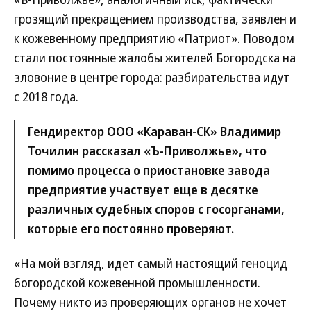
грозящий прекращением производства, заявлен и
к кожевенному предприятию «Патриот». Поводом
стали постоянные жалобы жителей Богородска на
зловоние в центре города: разбирательства идут
с 2018 года.
Гендиректор ООО «Караван-СК» Владимир
Точилин рассказал «Ъ-Приволжье», что
помимо процесса о приостановке завода
предприятие участвует еще в десятке
различных судебных споров с госорганами,
которые его постоянно проверяют.
«На мой взгляд, идет самый настоящий геноцид
богородской кожевенной промышленности.
Почему никто из проверяющих органов не хочет