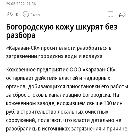
29.08.2022, 21:36
1K
4 мин.
Богородскую кожу шкурят без
разбора
«Караван-СК» просит власти разобраться в
загрязнении городских воды и воздуха
Кожевенное предприятие ООО «Караван-СК»
оспаривает действия властей и надзорных
органов, добивающихся приостановки его работы
за сброс стоков в канализацию Богородска. На
кожевенном заводе, вложившем свыше 100 млн
руб. в строительство локальных очистных
сооружений, полагают, что власти детально не
разобрались в источниках загрязнения и причине