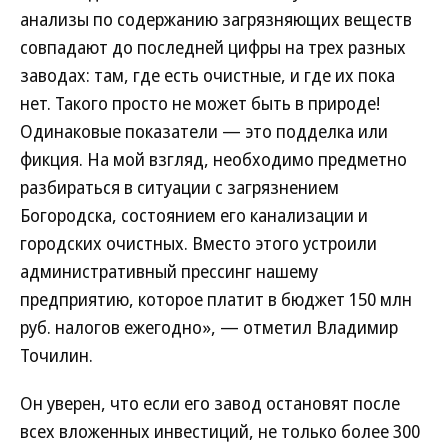
анализы по содержанию загрязняющих веществ
совпадают до последней цифры на трех разных
заводах: там, где есть очистные, и где их пока
нет. Такого просто не может быть в природе!
Одинаковые показатели — это подделка или
фикция. На мой взгляд, необходимо предметно
разбираться в ситуации с загрязнением
Богородска, состоянием его канализации и
городских очистных. Вместо этого устроили
административный прессинг нашему
предприятию, которое платит в бюджет 150 млн
руб. налогов ежегодно», — отметил Владимир
Точилин.
Он уверен, что если его завод остановят после
всех вложенных инвестиций, не только более 300