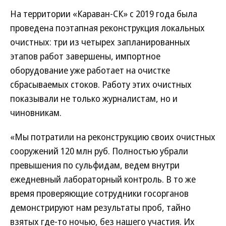
На территории «Караван-СК» с 2019 года была
проведена поэтапная реконструкция локальных
очистных: три из четырех запланированных
этапов работ завершены, импортное
оборудование уже работает на очистке
сбрасываемых стоков. Работу этих очистных
показывали не только журналистам, но и
чиновникам.
«Мы потратили на реконструкцию своих очистных
сооружений 120 млн руб. Полностью убрали
превышения по сульфидам, ведем внутри
ежедневный лабораторный контроль. В то же
время проверяющие сотрудники госорганов
демонстрируют нам результаты проб, тайно
взятых где-то ночью, без нашего участия. Их