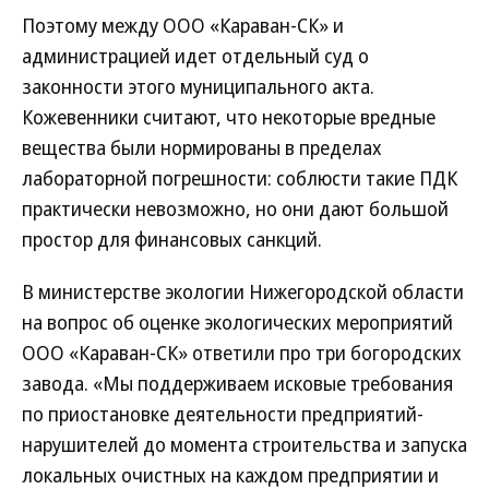
Поэтому между ООО «Караван-СК» и
администрацией идет отдельный суд о
законности этого муниципального акта.
Кожевенники считают, что некоторые вредные
вещества были нормированы в пределах
лабораторной погрешности: соблюсти такие ПДК
практически невозможно, но они дают большой
простор для финансовых санкций.
В министерстве экологии Нижегородской области
на вопрос об оценке экологических мероприятий
ООО «Караван-СК» ответили про три богородских
завода. «Мы поддерживаем исковые требования
по приостановке деятельности предприятий-
нарушителей до момента строительства и запуска
локальных очистных на каждом предприятии и