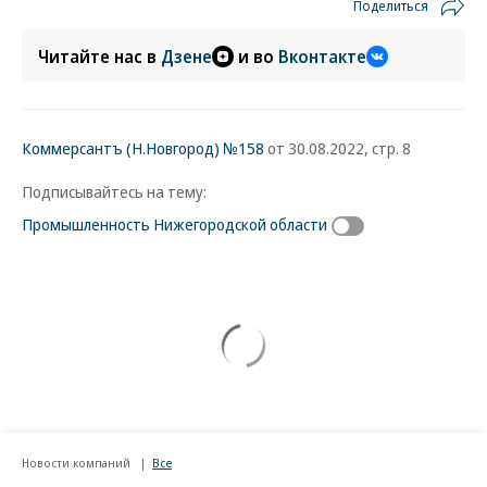
Поделиться
Читайте нас в
Дзене
и во
Вконтакте
Коммерсантъ (Н.Новгород) №158
от 30.08.2022, стр. 8
Подписывайтесь на тему:
Промышленность Нижегородской области
Новости компаний
Все