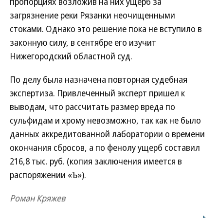
пропорциях возложив на них ущерб за
загрязнение реки Рязанки неочищенными
стоками. Однако это решение пока не вступило в
законную силу, в сентябре его изучит
Нижегородский областной суд.
По делу была назначена повторная судебная
экспертиза. Привлеченный эксперт пришел к
выводам, что рассчитать размер вреда по
сульфидам и хрому невозможно, так как не было
данных аккредитованной лаборатории о времени
окончания сбросов, а по фенолу ущерб составил
216,8 тыс. руб. (копия заключения имеется в
распоряжении «Ъ»).
Роман Кряжев