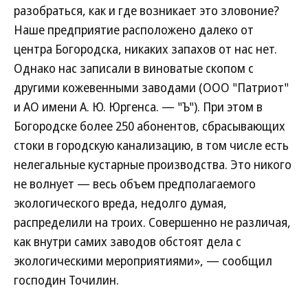
разобраться, как и где возникает это зловоние?
Наше предприятие расположено далеко от
центра Богородска, никаких запахов от нас нет.
Однако нас записали в виноватые скопом с
другими кожевенными заводами (ООО "Патриот"
и АО имени А. Ю. Юргенса. — "Ъ"). При этом в
Богородске более 250 абонентов, сбрасывающих
стоки в городскую канализацию, в том числе есть
нелегальные кустарные производства. Это никого
не волнует — весь объем предполагаемого
экологического вреда, недолго думая,
распределили на троих. Совершенно не различая,
как внутри самих заводов обстоят дела с
экологическими мероприятиями», — сообщил
господин Точилин.