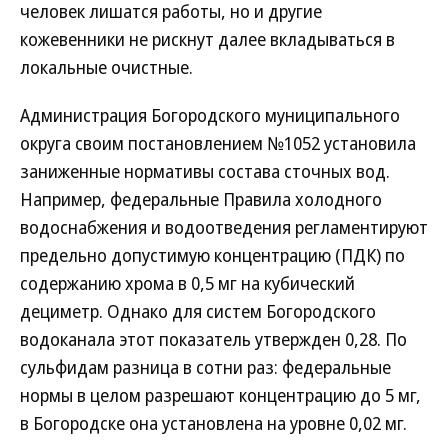
человек лишатся работы, но и другие
кожевенники не рискнут далее вкладываться в
локальные очистные.
Администрация Богородского муниципального
округа своим постановлением №1052 установила
заниженные нормативы состава сточных вод.
Например, федеральные Правила холодного
водоснабжения и водоотведения регламентируют
предельно допустимую концентрацию (ПДК) по
содержанию хрома в 0,5 мг на кубический
дециметр. Однако для систем Богородского
водоканала этот показатель утвержден 0,28. По
сульфидам разница в сотни раз: федеральные
нормы в целом разрешают концентрацию до 5 мг,
в Богородске она установлена на уровне 0,02 мг.