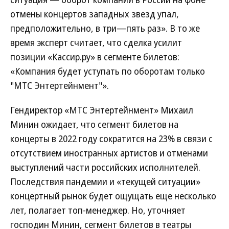
отмены концертов западных звезд упал,
предположительно, в три—пять раз». В то же
время эксперт считает, что сделка усилит
позиции «Кассир.ру» в сегменте билетов:
«Компания будет уступать по оборотам только
"МТС Энтертейнмент"».
Гендиректор «МТС Энтертейнмент» Михаил
Минин ожидает, что сегмент билетов на
концерты в 2022 году сократится на 23% в связи с
отсутствием иностранных артистов и отменами
выступлений части российских исполнителей.
Последствия пандемии и «текущей ситуации»
концертный рынок будет ощущать еще несколько
лет, полагает топ-менеджер. Но, уточняет
господин Минин, сегмент билетов в театры