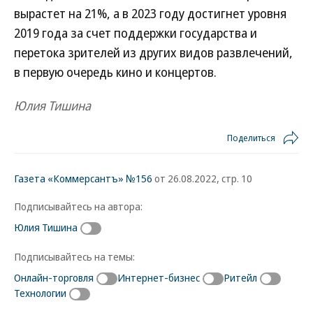
вырастет на 21%, а в 2023 году достигнет уровня
2019 года за счет поддержки государства и
перетока зрителей из других видов развлечений,
в первую очередь кино и концертов.
Юлия Тишина
Поделиться
Газета «Коммерсантъ» №156
от 26.08.2022, стр. 10
Подписывайтесь на автора:
Юлия Тишина
Подписывайтесь на темы:
Онлайн-торговля
Интернет-бизнес
Ритейл
Технологии