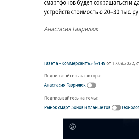
смартфонов будет сокращаться и да
устройств стоимостью 20–30 тыс. ру
Анастасия Гаврилюк
Газета «Коммерсантъ» №149
от 17.08.2022, с
Подписывайтесь на автора:
Анастасия Гаврилюк
Подписывайтесь на темы:
Рынок смартфонов и планшетов
Техноло