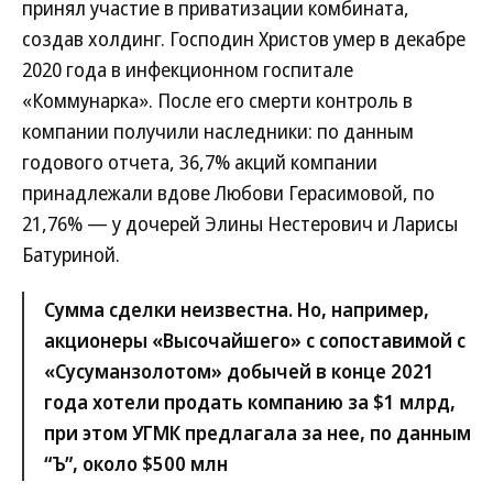
принял участие в приватизации комбината,
создав холдинг. Господин Христов умер в декабре
2020 года в инфекционном госпитале
«Коммунарка». После его смерти контроль в
компании получили наследники: по данным
годового отчета, 36,7% акций компании
принадлежали вдове Любови Герасимовой, по
21,76% — у дочерей Элины Нестерович и Ларисы
Батуриной.
Сумма сделки неизвестна. Но, например,
акционеры «Высочайшего» с сопоставимой с
«Сусуманзолотом» добычей в конце 2021
года хотели продать компанию за $1 млрд,
при этом УГМК предлагала за нее, по данным
“Ъ”, около $500 млн