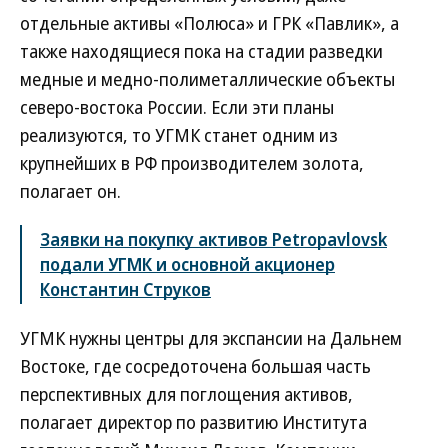
отдельные активы «Полюса» и ГРК «Павлик», а
также находящиеся пока на стадии разведки
медные и медно-полиметаллические объекты
северо-востока России. Если эти планы
реализуются, то УГМК станет одним из
крупнейших в РФ производителем золота,
полагает он.
Заявки на покупку активов Petropavlovsk
подали УГМК и основной акционер
Константин Струков
УГМК нужны центры для экспансии на Дальнем
Востоке, где сосредоточена большая часть
перспективных для поглощения активов,
полагает директор по развитию Института