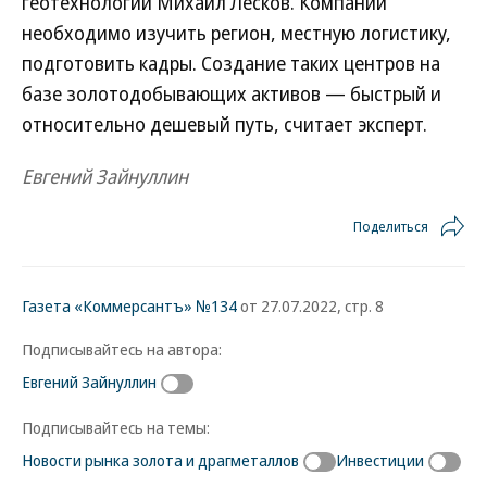
геотехнологий Михаил Лесков. Компании
необходимо изучить регион, местную логистику,
подготовить кадры. Создание таких центров на
базе золотодобывающих активов — быстрый и
относительно дешевый путь, считает эксперт.
Евгений Зайнуллин
Поделиться
Газета «Коммерсантъ» №134
от 27.07.2022, стр. 8
Подписывайтесь на автора:
Евгений Зайнуллин
Подписывайтесь на темы:
Новости рынка золота и драгметаллов
Инвестиции