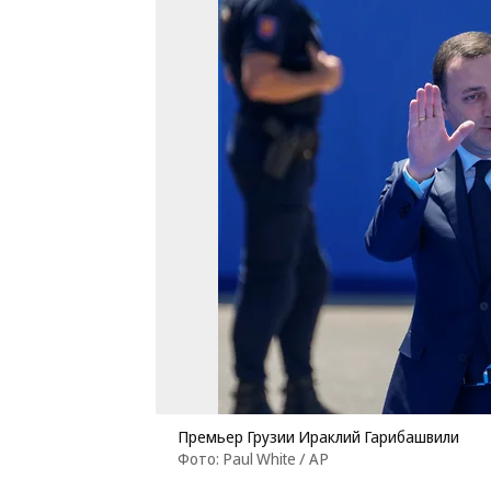
Премьер Грузии Ираклий Гарибашвили
Фото: Paul White / AP