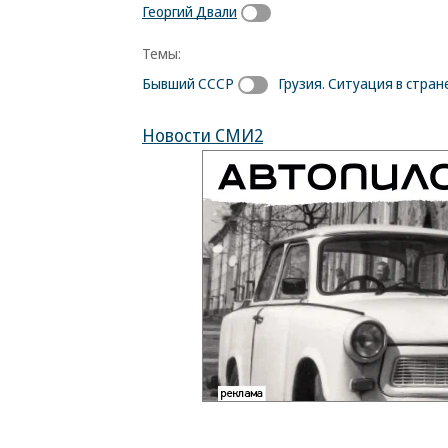
Георгий Двали
Темы:
Бывший СССР
Грузия. Ситуация в стран
Новости СМИ2