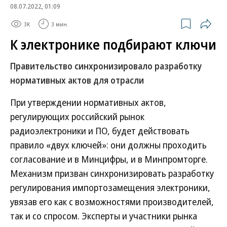
08.07.2022, 01:09
3K
3 мин.
К электронике подбирают ключи
Правительство синхронизировало разработку
нормативных актов для отрасли
При утверждении нормативных актов,
регулирующих российский рынок
радиоэлектроники и ПО, будет действовать
правило «двух ключей»: они должны проходить
согласование и в Минцифры, и в Минпромторге.
Механизм призван синхронизировать разработку
регулирования импортозамещения электроники,
увязав его как с возможностями производителей,
так и со спросом. Эксперты и участники рынка