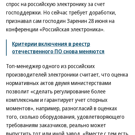
спрос на российскую электронику за счет
господдержки. Но сейчас требует доработки,
признавал сам господин Заренин 28 июня на
конференции «Российская электроника».
Критерии включения в реестр
отечественного ПО снова меняются
Топ-менеджер одного из российских
производителей электроники считает, что оценка
нормативных актов двумя министерствами
позволит «сделать регулирование более
комплексным и гарантирует учет спорных
моментов», например, разногласий в оценках
того, сколько оборудования, удовлетворяющего
требованиям заказчиков, реально может
выпустить тот или иной завод. «Вместе с тем есть