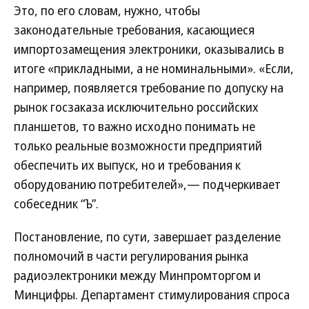
Это, по его словам, нужно, чтобы
законодательные требования, касающиеся
импортозамещения электроники, оказывались в
итоге «прикладными, а не номинальными». «Если,
например, появляется требование по допуску на
рынок госзаказа исключительно российских
планшетов, то важно исходно понимать не
только реальные возможности предприятий
обеспечить их выпуск, но и требования к
оборудованию потребителей»,— подчеркивает
собеседник “Ъ”.
Постановление, по сути, завершает разделение
полномочий в части регулирования рынка
радиоэлектроники между Минпромторгом и
Минцифры. Департамент стимулирования спроса