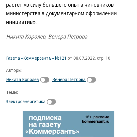
растет «в силу большего опыта чиновников
министерства в документарном оформлении
инициатив».
Никита Королев, Венера Петрова
Газета «Коммерсантъ» №121
от 08.07.2022, стр. 10
Авторы:
Никита Королев
Венера Петрова
Темы:
Электроэнергетика