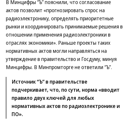
В Минцифры “Ъ” пояснили, что согласование
актов позволит «прогнозировать спрос на
радиоэлектронику, определять приоритетные
рынки и координировать принимаемые решения в
отношении применения радиоэлектроники в
отраслях экономики». Раньше проекты таких
нормативных актов могли направляться на
утверждение в правительство и Госдуму, минуя
Минцифры. В Минпромторге не ответили “Ъ”.
Источник “Ъ” в правительстве
подчеркивает, что, по сути, норма «вводит
правило двух ключей для любых
нормативных актов по радиоэлектронике и
ПО».