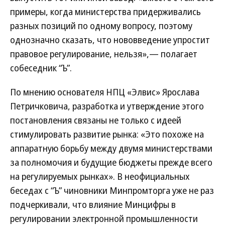
примеры, когда министерства придерживались
разных позиций по одному вопросу, поэтому
однозначно сказать, что нововведение упростит
правовое регулирование, нельзя»,— полагает
собеседник “Ъ”.
По мнению основателя НПЦ «Элвис» Ярослава
Петричковича, разработка и утверждение этого
постановления связаны не только с идеей
стимулировать развитие рынка: «Это похоже на
аппаратную борьбу между двумя министерствами
за полномочия и будущие бюджеты прежде всего
на регулируемых рынках». В неофициальных
беседах с “Ъ” чиновники Минпромторга уже не раз
подчеркивали, что влияние Минцифры в
регулировании электронной промышленности