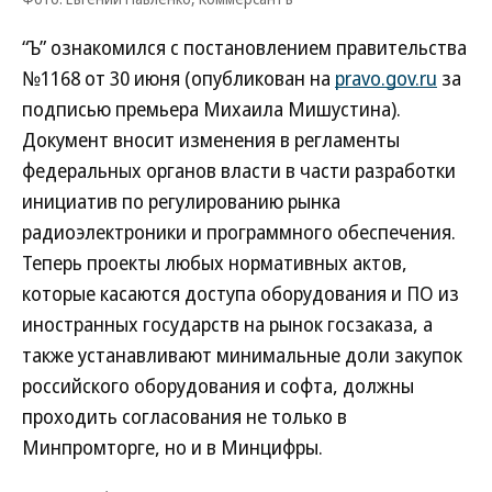
“Ъ” ознакомился с постановлением правительства
№1168 от 30 июня (опубликован на
pravo.gov.ru
за
подписью премьера Михаила Мишустина).
Документ вносит изменения в регламенты
федеральных органов власти в части разработки
инициатив по регулированию рынка
радиоэлектроники и программного обеспечения.
Теперь проекты любых нормативных актов,
которые касаются доступа оборудования и ПО из
иностранных государств на рынок госзаказа, а
также устанавливают минимальные доли закупок
российского оборудования и софта, должны
проходить согласования не только в
Минпромторге, но и в Минцифры.