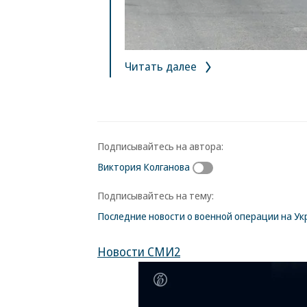
Читать далее
Подписывайтесь на автора:
Виктория Колганова
Подписывайтесь на тему:
Последние новости о военной операции на Ук
Новости СМИ2