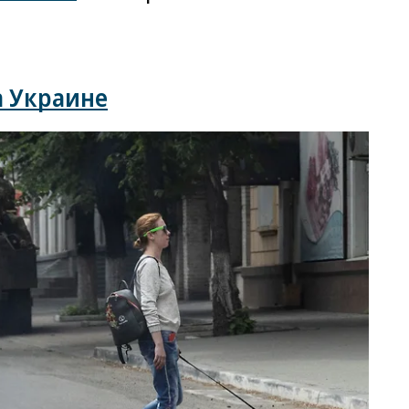
а Украине