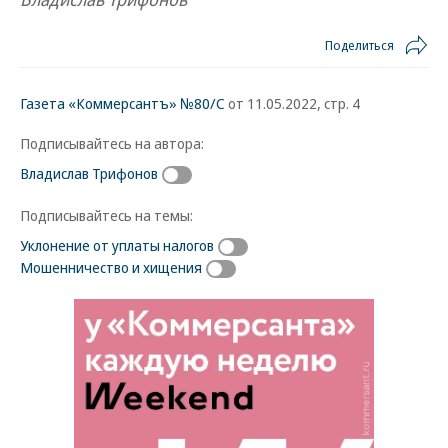
Поделиться
Газета «Коммерсантъ» №80/С
от 11.05.2022, стр. 4
Подписывайтесь на автора:
Владислав Трифонов
Подписывайтесь на темы:
Уклонение от уплаты налогов
Мошенничество и хищения