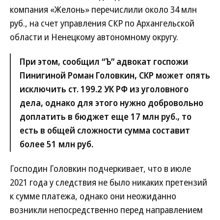
компания «Желонь» перечислили около 34 млн
руб., на счет управления СКР по Архангельской
области и Ненецкому автономному округу.
При этом, сообщил “Ъ” адвокат госпожи
Пинигиной Роман Головкин, СКР может опять
исключить ст. 199.2 УК РФ из уголовного
дела, однако для этого нужно добровольно
доплатить в бюджет еще 17 млн руб., то
есть в общей сложности сумма составит
более 51 млн руб.
Господин Головкин подчеркивает, что в июле
2021 года у следствия не было никаких претензий
к сумме платежа, однако они неожиданно
возникли непосредственно перед направлением