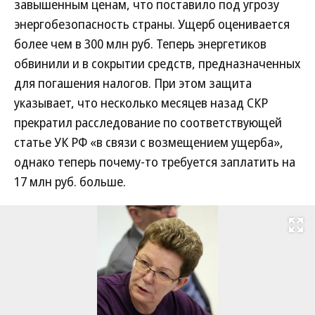
завышенным ценам, что поставило под угрозу
энергобезопасность страны. Ущерб оценивается
более чем в 300 млн руб. Теперь энергетиков
обвинили и в сокрытии средств, предназначенных
для погашения налогов. При этом защита
указывает, что несколько месяцев назад СКР
прекратил расследование по соответствующей
статье УК РФ «в связи с возмещением ущерба»,
однако теперь почему-то требуется заплатить на
17 млн руб. больше.
Развернуть на