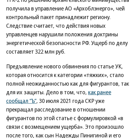
получила в управление АО «Архоблэнерго», чей
контрольный пакет принадлежит региону.
Следствие считает, что действия новых
управленцев нарушили положения доктрины
энергетической безопасности РФ. Ущерб по делу
составляет 322 млн руб.
Предъявление нового обвинения по статье УК,
которая относится к категории «тяжких», стало
полной неожиданностью как для фигурантов, так
для их защиты. Дело в том, что,
как ранее
сообщал “Ъ”
, 30 июля 2021 года СКР уже
прекращал расследование в отношении
фигурантов по этой статье с формулировкой «в
связи с возмещением ущерба». Это произошло
после того, как сын Надежды Пинигиной и его