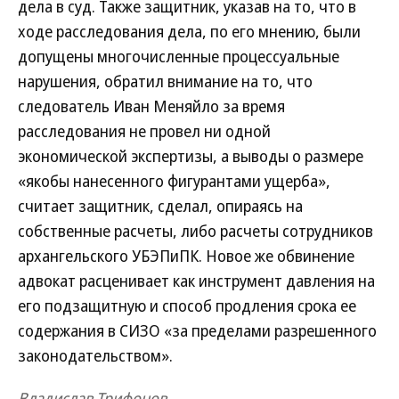
дела в суд. Также защитник, указав на то, что в
ходе расследования дела, по его мнению, были
допущены многочисленные процессуальные
нарушения, обратил внимание на то, что
следователь Иван Меняйло за время
расследования не провел ни одной
экономической экспертизы, а выводы о размере
«якобы нанесенного фигурантами ущерба»,
считает защитник, сделал, опираясь на
собственные расчеты, либо расчеты сотрудников
архангельского УБЭПиПК. Новое же обвинение
адвокат расценивает как инструмент давления на
его подзащитную и способ продления срока ее
содержания в СИЗО «за пределами разрешенного
законодательством».
Владислав Трифонов