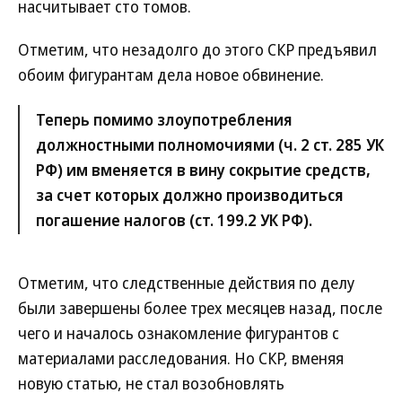
насчитывает сто томов.
Отметим, что незадолго до этого СКР предъявил
обоим фигурантам дела новое обвинение.
Теперь помимо злоупотребления
должностными полномочиями (ч. 2 ст. 285 УК
РФ) им вменяется в вину сокрытие средств,
за счет которых должно производиться
погашение налогов (ст. 199.2 УК РФ).
Отметим, что следственные действия по делу
были завершены более трех месяцев назад, после
чего и началось ознакомление фигурантов с
материалами расследования. Но СКР, вменяя
новую статью, не стал возобновлять