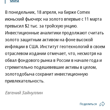
Gold
В понедельник, 18 апреля, на бирже Comex
июньский фьючерс на золото впервые с 11 марта
превысил $2 тыс. за тройскую унцию.
Инвестиционные аналитики продолжают считать
золото защитным активом на фоне высокой
инфляции в США. Институт геотехнологий в своем
отраслевом издании отмечает, что, несмотря на
обвал фондового рынка в России в начале года и
стремительно подешевевшие активы в целом,
золотодобыча сохранит инвестиционную
привлекательность.
Евгений Зайнуллин
Поделиться