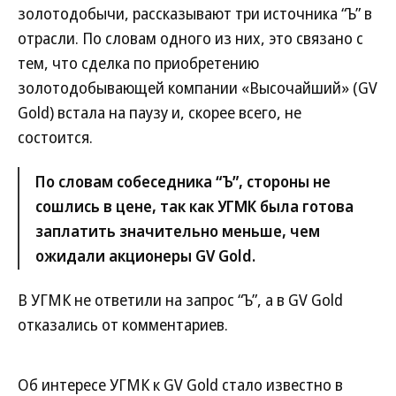
золотодобычи, рассказывают три источника “Ъ” в
отрасли. По словам одного из них, это связано с
тем, что сделка по приобретению
золотодобывающей компании «Высочайший» (GV
Gold) встала на паузу и, скорее всего, не
состоится.
По словам собеседника “Ъ”, стороны не
сошлись в цене, так как УГМК была готова
заплатить значительно меньше, чем
ожидали акционеры GV Gold.
В УГМК не ответили на запрос “Ъ”, а в GV Gold
отказались от комментариев.
Об интересе УГМК к GV Gold стало известно в