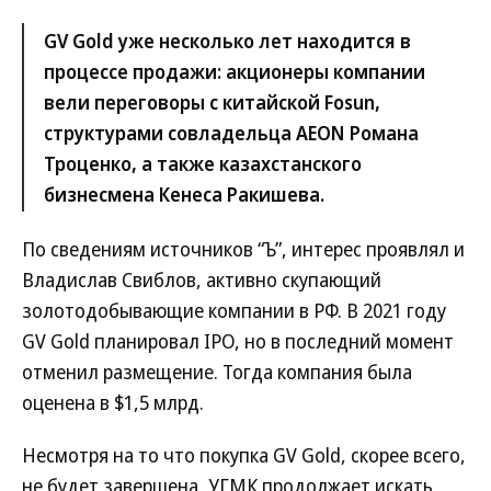
GV Gold уже несколько лет находится в
процессе продажи: акционеры компании
вели переговоры с китайской Fosun,
структурами совладельца AEON Романа
Троценко, а также казахстанского
бизнесмена Кенеса Ракишева.
По сведениям источников “Ъ”, интерес проявлял и
Владислав Свиблов, активно скупающий
золотодобывающие компании в РФ. В 2021 году
GV Gold планировал IPO, но в последний момент
отменил размещение. Тогда компания была
оценена в $1,5 млрд.
Несмотря на то что покупка GV Gold, скорее всего,
не будет завершена, УГМК продолжает искать