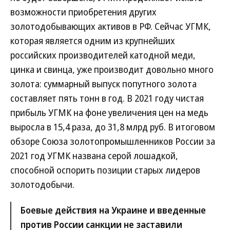
возможности приобретения других
золотодобывающих активов в РФ. Сейчас УГМК,
которая является одним из крупнейших
российских производителей катодной меди,
цинка и свинца, уже производит довольно много
золота: суммарный выпуск попутного золота
составляет пять тонн в год. В 2021 году чистая
прибыль УГМК на фоне увеличения цен на медь
выросла в 15,4 раза, до 31,8 млрд руб. В итоговом
обзоре Союза золотопромышленников России за
2021 год УГМК названа серой лошадкой,
способной оспорить позиции старых лидеров
золотодобычи.
Боевые действия на Украине и введенные
против России санкции не заставили