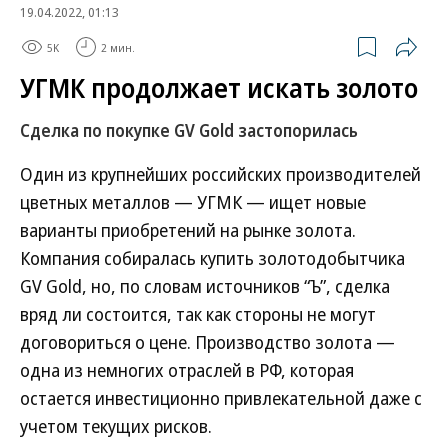
19.04.2022, 01:13
5K
2 мин.
УГМК продолжает искать золото
Сделка по покупке GV Gold застопорилась
Один из крупнейших российских производителей
цветных металлов — УГМК — ищет новые
варианты приобретений на рынке золота.
Компания собиралась купить золотодобытчика
GV Gold, но, по словам источников “Ъ”, сделка
вряд ли состоится, так как стороны не могут
договориться о цене. Производство золота —
одна из немногих отраслей в РФ, которая
остается инвестиционно привлекательной даже с
учетом текущих рисков.