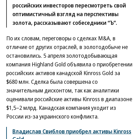
российских инвесторов пересмотреть свой
оптимистичный взгляд на перспективы
золота, рассказывают собеседники “Ъ”.
По их словам, переговоры о сделках M&A, в
отличие от других отраслей, в золотодобыче не
остановились. 5 апреля золотодобывающая
компания Highland Gold объявила о приобретении
российских активов канадской Kinross Gold за
$680 млн. Сделка была совершена со
значительным дисконтом, так как аналитики
оценивали российские активы Kinross в диапазоне
$1,5–2 млрд. Канадская компания уходит из
России из-за украинского конфликта.
Владислав Свиблов приобрел активы Kinross