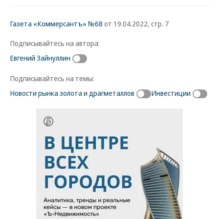
Газета «Коммерсантъ» №68
от 19.04.2022, стр. 7
Подписывайтесь на автора:
Евгений Зайнуллин
Подписывайтесь на темы:
Новости рынка золота и драгметаллов
Инвестиции