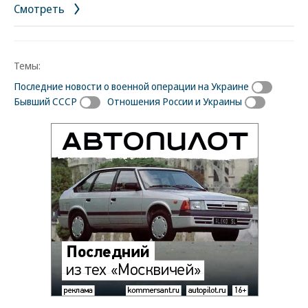
Смотреть
Темы:
Последние новости о военной операции на Украине
Бывший СССР
Отношения России и Украины