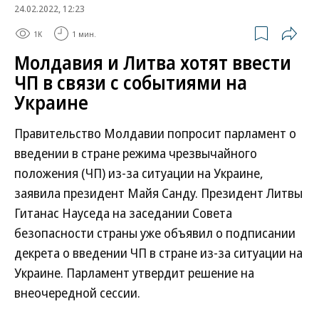
24.02.2022, 12:23
1K
1 мин.
Молдавия и Литва хотят ввести
ЧП в связи с событиями на
Украине
Правительство Молдавии попросит парламент о
введении в стране режима чрезвычайного
положения (ЧП) из-за ситуации на Украине,
заявила президент Майя Санду. Президент Литвы
Гитанас Науседа на заседании Совета
безопасности страны уже объявил о подписании
декрета о введении ЧП в стране из-за ситуации на
Украине. Парламент утвердит решение на
внеочередной сессии.