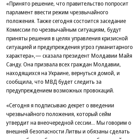
«Принято решение, что правительство попросит
парламент ввести режим чрезвычайного
положения. Также сегодня состоится заседание
Комиссии по чрезвычайным ситуациям, будут
приняты решения в целях управления кризисной
ситуацией и предупреждения угроз гуманитарного
характера»,— сказала президент Молдавии Майя
Санду. Она призвала всех граждан Молдавии,
находящихся на Украине, вернуться домой, и
сообщила, что МВД будет следить за
предупреждением возможных провокаций.
«Сегодня я подписываю декрет о введении
чрезвычайного положения, который сейм
утвердит на внеочередной сессии... Мы говорим о
внешней безопасности Литвы и обязаны сделать