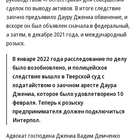
сделок по выводу активов. В итоге следствие
заочно предъявило Дауру Джениа обвинение, и
вскоре он был объявлен сначала в федеральный,
а затем, в декабре 2021 года, и международный
розыск.
В январе 2022 года расследование по делу
было возобновлено, и полицейское
следствие вышло в Тверской суд с
ходатайством о заочном аресте Даура
Джениа, которое было удовлетворено 10
февраля. Теперь к розыску
предпринимателя должен подключиться
Интерпол.
Адвокат господина Джениа Вадим Демченко