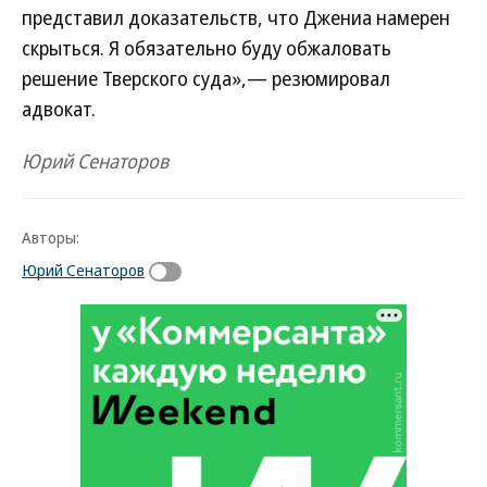
представил доказательств, что Джениа намерен
скрыться. Я обязательно буду обжаловать
решение Тверского суда»,— резюмировал
адвокат.
Юрий Сенаторов
Авторы:
Юрий Сенаторов