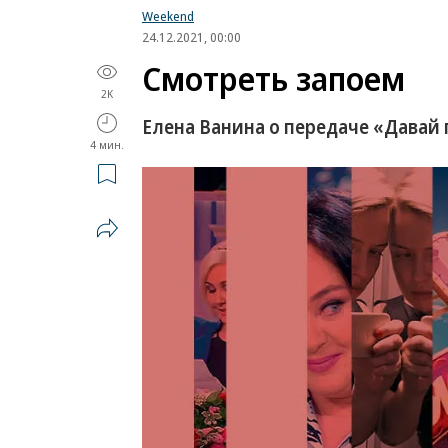
Weekend
24.12.2021, 00:00
Смотреть запоем
2K
Елена Ванина о передаче «Давай
4 мин.