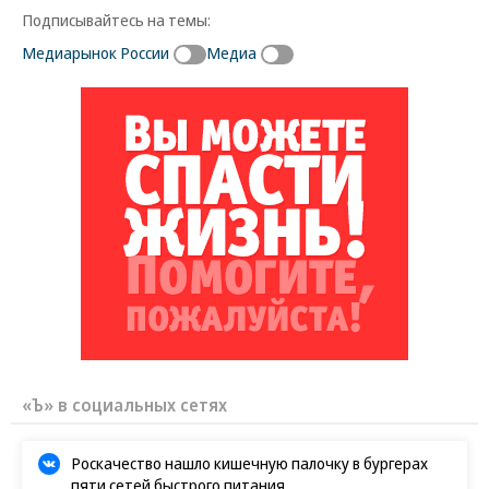
Подписывайтесь на темы:
Медиарынок России
Медиа
«Ъ» в социальных сетях
Роскачество нашло кишечную палочку в бургерах
пяти сетей быстрого питания