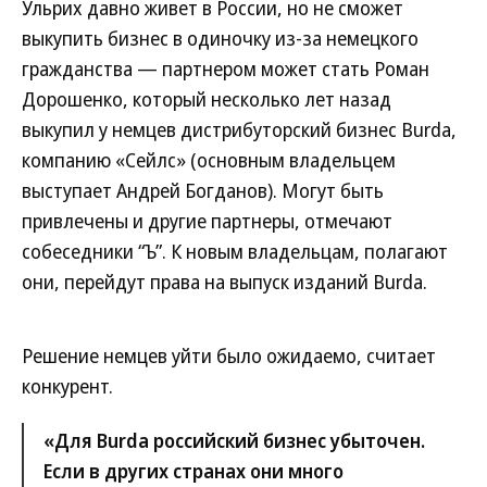
Ульрих давно живет в России, но не сможет
выкупить бизнес в одиночку из-за немецкого
гражданства — партнером может стать Роман
Дорошенко, который несколько лет назад
выкупил у немцев дистрибуторский бизнес Burda,
компанию «Сейлс» (основным владельцем
выступает Андрей Богданов). Могут быть
привлечены и другие партнеры, отмечают
собеседники “Ъ”. К новым владельцам, полагают
они, перейдут права на выпуск изданий Burda.
Решение немцев уйти было ожидаемо, считает
конкурент.
«Для Burda российский бизнес убыточен.
Если в других странах они много