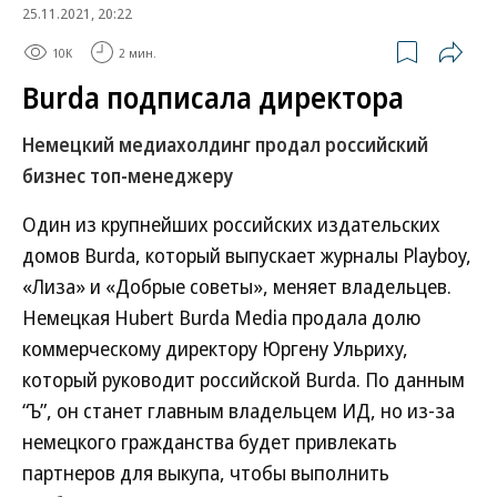
25.11.2021, 20:22
10K
2 мин.
Burda подписала директора
Немецкий медиахолдинг продал российский
бизнес топ-менеджеру
Один из крупнейших российских издательских
домов Burda, который выпускает журналы Playboy,
«Лиза» и «Добрые советы», меняет владельцев.
Немецкая Hubert Burda Media продала долю
коммерческому директору Юргену Ульриху,
который руководит российской Burda. По данным
“Ъ”, он станет главным владельцем ИД, но из-за
немецкого гражданства будет привлекать
партнеров для выкупа, чтобы выполнить