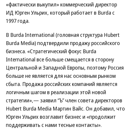
«фактически выкупил» коммерческий директор
ИД Юрген Ульрих, который работает в Burda с
1997 года.
В Burda International (головная структура Hubert
Burda Media) подтвердили продажу российского
бизнеса. «Стратегический фокус Burda
International все больше смещается в сторону
Центральной и Западной Европы, поэтому Россия
больше не является для нас основным рынком
сбыта. Продажа российских компаний является
логичным шагом в реализации этой новой
стратегии»,— заявил “Ъ” член совета директоров
Hubert Burda Media Мартин Вайс. Он добавил, что
Юрген Ульрих возглавит бизнес и «продолжит
поддерживать с нами тесные контакты».