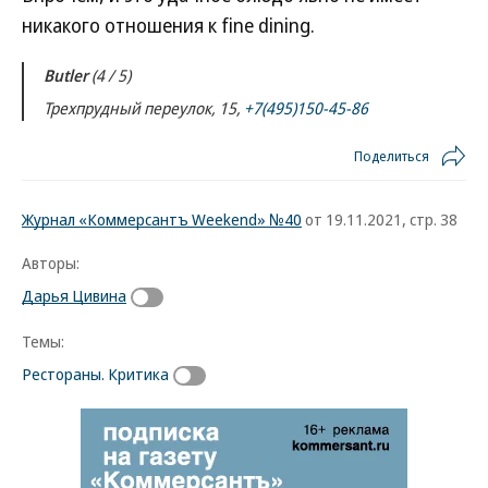
никакого отношения к fine dining.
Butler
(4 / 5)
Трехпрудный переулок, 15,
+7(495)150-45-86
Поделиться
Журнал «Коммерсантъ Weekend» №40
от 19.11.2021, стр. 38
Авторы:
Дарья Цивина
Темы:
Рестораны. Критика