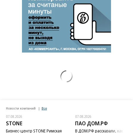
Новости компаний
Все
07.08.2026
07.08.2026
STONE
ПАО ДОМ.РФ
Бизнес-центр STONE Римская
В ДОМ.РФ рассказали, как