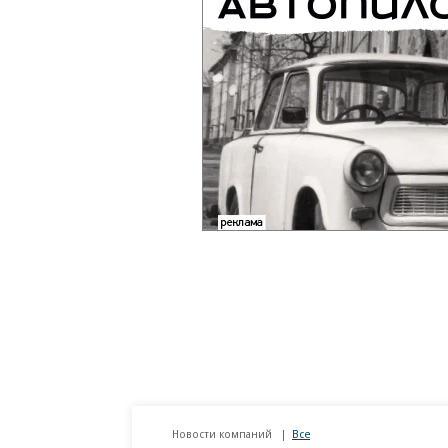
Новости компаний
Все