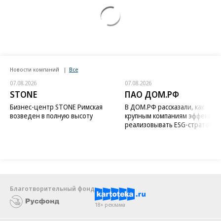
Новости компаний
Все
07.08.2026
07.08.2026
STONE
ПАО ДОМ.РФ