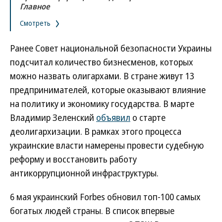
Главное
Смотреть
Ранее Совет национальной безопасности Украины
подсчитал количество бизнесменов, которых
можно назвать олигархами. В стране живут 13
предпринимателей, которые оказывают влияние
на политику и экономику государства. В марте
Владимир Зеленский
объявил
о старте
деолигархизации. В рамках этого процесса
украинские власти намерены провести судебную
реформу и восстановить работу
антикоррупционной инфраструктуры.
6 мая украинский Forbes обновил топ-100 самых
богатых людей страны. В список впервые