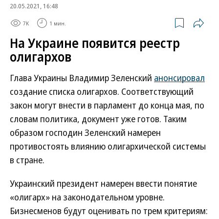
20.05.2021, 16:48
7K
1 мин.
На Украине появится реестр
олигархов
Глава Украины Владимир Зеленский
анонсировал
создание списка олигархов. Соответствующий
закон могут внести в парламент до конца мая, по
словам политика, документ уже готов. Таким
образом господин Зеленский намерен
противостоять влиянию олигархической системы
в стране.
Украинский президент намерен ввести понятие
«олигарх» на законодательном уровне.
Бизнесменов будут оценивать по трем критериям: