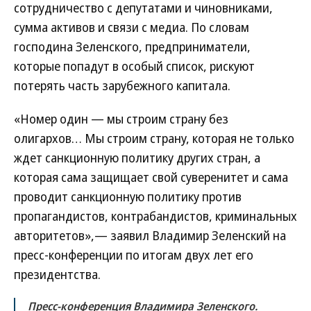
сотрудничество с депутатами и чиновниками,
сумма активов и связи с медиа. По словам
господина Зеленского, предприниматели,
которые попадут в особый список, рискуют
потерять часть зарубежного капитала.
«Номер один — мы строим страну без
олигархов… Мы строим страну, которая не только
ждет санкционную политику других стран, а
которая сама защищает свой суверенитет и сама
проводит санкционную политику против
пропагандистов, контрабандистов, криминальных
авторитетов»,— заявил Владимир Зеленский на
пресс-конференции по итогам двух лет его
президентства.
Пресс-конференция Владимира Зеленского.